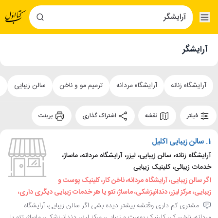
آرایشگر
آرایشگاه زنانه
آرایشگاه مردانه
ترمیم مو و ناخن
سالن زیبایی
ا
فیلتر
نقشه
اشتراک گذاری
پرینت
1.
سالن زیبایی اکلیل
آرایشگاه زنانه، سالن زیبایی، لیزر، آرایشگاه مردانه، ماساژ،
خدمات زیبائی، کلینیک زیبایی
اگر سالن زیبایی، آرایشگاه مردانه، ناخن کار، کلینیک پوست و
زیبایی، مرکز لیزر، دندانپزشکی، ماساژ، تتو یا هر خدمات زیبایی دیگری داری،
مشتری کم داری وقتشه بیشتر دیده بشی اگر سالن زیبایی، آرایشگاه
مردانه، ناخن کار، کلینیک پوست و زیبایی، مرکز لیزر، دندانپزشکی، ماساژ، تتو یا