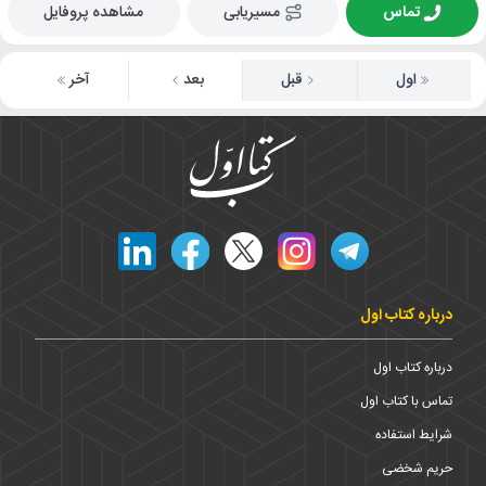
تماس
مسیریابی
مشاهده پروفایل
اول
قبل
بعد
آخر
درباره کتاب اول
درباره کتاب اول
تماس با کتاب اول
شرایط استفاده
حریم شخضی