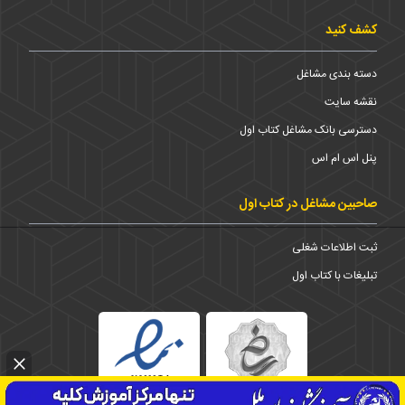
کشف کنید
دسته بندی مشاغل
نقشه سایت
دسترسی بانک مشاغل کتاب اول
پنل اس ام اس
صاحبین مشاغل در کتاب اول
ثبت اطلاعات شغلی
تبلیغات با کتاب اول