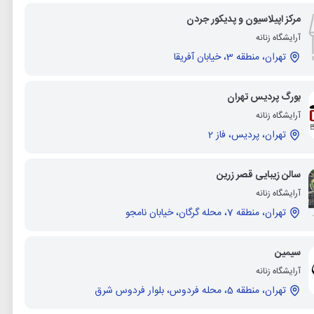
مرکز اپیلاسیون و پدیکور جردن
آرایشگاه زنانه
تهران، منطقه 3، خیابان آفریقا
بورگ پردیس تهران
آرایشگاه زنانه
تهران، پردیس، فاز 2
سالن زیبایی قصر زرین
آرایشگاه زنانه
تهران، منطقه 7، محله گرگان، خیابان نامجو
سیمین
آرایشگاه زنانه
تهران، منطقه 5، محله فردوس، بلوار فردوس شرق