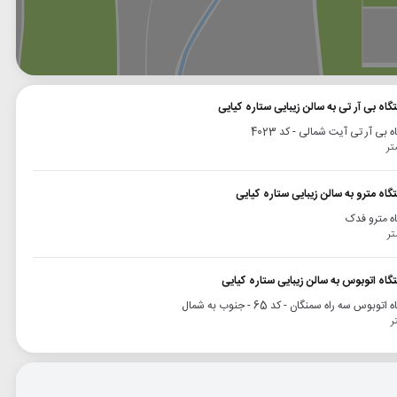
وگل
بلد
نشان
گاه بی آر تی به سالن زیبایی ستاره کیایی
 بی آر تی آیت شمالی - کد 4023
گاه مترو به سالن زیبایی ستاره کیایی
ه مترو فدک
گاه اتوبوس به سالن زیبایی ستاره کیایی
توبوس سه راه سمنگان - کد 65 - جنوب به شمال