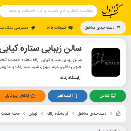
تبلیغات با ما
دسته بندی مشاغل
دسترسی بانک مش
|
|
سالن زیبایی ستاره کیایی
سالن زیبایی ستاره کیایی ارائه دهنده خدمات 
جنوبی ناخن، مژه، فیبروز، شید لب، رنگ با ما بهت
آرایشگاه زنانه
تماس
ثبت نظر
ارتقای پروفایل
دسته‌بندی مشاغل
آرایشگاه زنانه
تهران
محله هفت