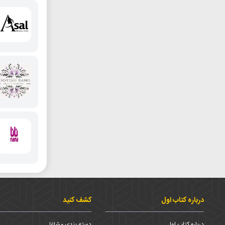
درباره کتاب اول
کشف کنید
درباره کتاب اول
دسته بندی مشاغل