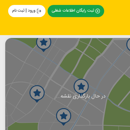
ثبت رایگان اطلاعات شغلی
ورود | ثبت نام
در حال بارگذاری نقشه...