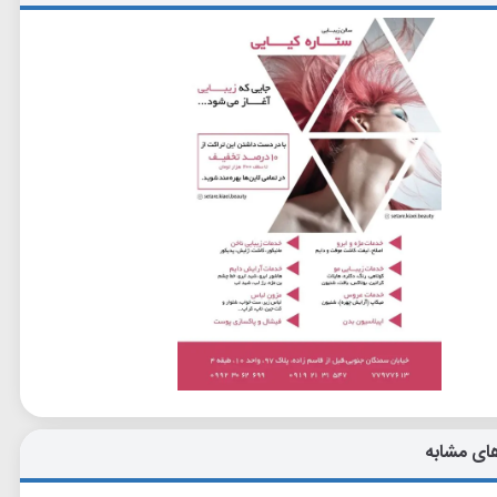
ای مشابه