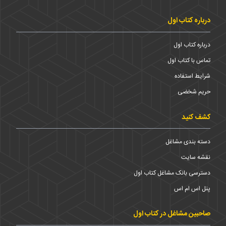
درباره کتاب اول
درباره کتاب اول
تماس با کتاب اول
شرایط استفاده
حریم شخضی
کشف کنید
دسته بندی مشاغل
نقشه سایت
دسترسی بانک مشاغل کتاب اول
پنل اس ام اس
صاحبین مشاغل در کتاب اول