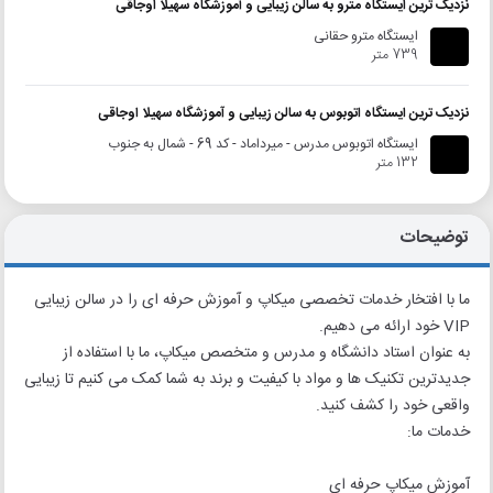
نزدیک ترین ایستگاه مترو به سالن زیبایی و آموزشگاه سهیلا اوجاقی
ایستگاه مترو حقانی
739 متر
نزدیک ترین ایستگاه اتوبوس به سالن زیبایی و آموزشگاه سهیلا اوجاقی
ایستگاه اتوبوس مدرس - میرداماد - کد 69 - شمال به جنوب
132 متر
توضیحات
ما با افتخار خدمات تخصصی میکاپ و آموزش حرفه ای را در سالن زیبایی
VIP خود ارائه می دهیم.
به عنوان استاد دانشگاه و مدرس و متخصص میکاپ، ما با استفاده از
جدیدترین تکنیک ها و مواد با کیفیت و برند به شما کمک می کنیم تا زیبایی
واقعی خود را کشف کنید.
خدمات ما:
آموزش میکاپ حرفه ای