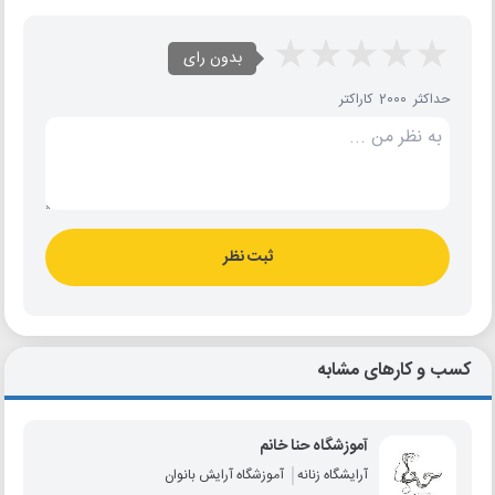
بدون رای
حداکثر 2000 کاراکتر
ثبت نظر
کسب و کارهای مشابه
آموزشگاه حنا خانم
آرایشگاه زنانه
آموزشگاه آرایش بانوان