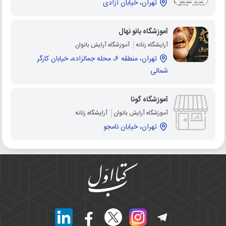
تهران، خیابان آزادی
آموزشگاه بانو نهال
آرایشگاه زنانه
آموزشگاه آرایش بانوان
تهران، منطقه 6، محله جمالزاده، خیابان کارگر
شمالی
آموزشگاه گونا
آموزشگاه آرایش بانوان
آرایشگاه زنانه
تهران، خیابان نامجو