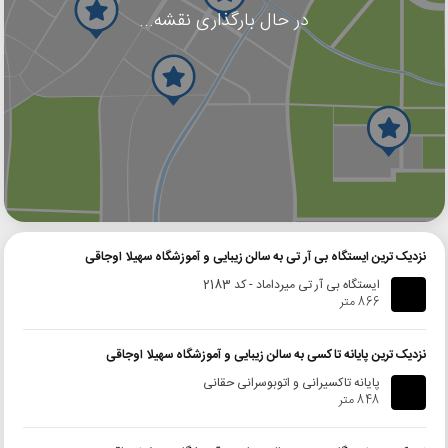
در حال بارگذاری نقشه...
گوگل
بلد
نشان
نزدیک ترین ایستگاه بی آر تی به سالن زیبایی و آموزشگاه سهیلا اوجاقی
ایستگاه بی آر تی میرداماد - کد 2183
866 متر
نزدیک ترین پایانه تاکسی به سالن زیبایی و آموزشگاه سهیلا اوجاقی
پایانه تاکسیرانی و اتوبوسرانی حقانی
848 متر