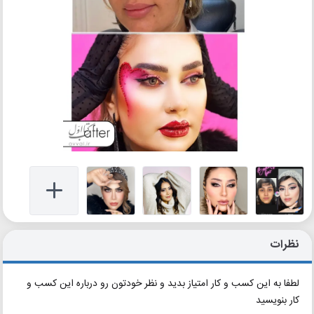
نظرات
لطفا به این کسب و کار امتیاز بدید و نظر خودتون رو درباره این کسب و
کار بنویسید