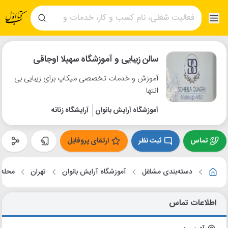
سالن زیبایی و آموزشگاه سهیلا اوجاقی
آموزش و خدمات تخصصی میکاپ برای زیبایی بی
انتها
آموزشگاه آرایش بانوان
آرایشگاه زنانه
تماس
ثبت نظر
ارتقای پروفایل
دسته‌بندی مشاغل
آموزشگاه آرایش بانوان
تهران
محله 
اطلاعات تماس