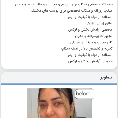
خدمات تخصصی میکاپ برای عروسی، مجالس و مناسبت های خاص
میکاپ روزانه و میکاپ تخصصی برای پوست های مختلف
استفاده از مواد با کیفیت و ایمن
سالن زیبایی VIP:
محیطی آرامش بخش و لوکس
تجهیزات پیشرفته و مدرن
کادر مجرب و حرفه ای مزایای ما:
تجربه و تخصص بالا در زمینه میکاپ
استفاده از مواد با کیفیت و ایمن
محیطی آرامش بخش و لوکس
تصاویر