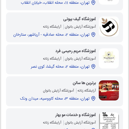
تهران، منطقه 11، محله انقلاب، خیابان انقلاب
آموزشگاه گیف بیوتی
آموزشگاه آرایش بانوان
آرایشگاه زنانه
تهران، منطقه 2، محله صادقيه - آرياشهر، ستارخان
آموزشگاه مریم رحیمی فرد
آموزشگاه آرایش بانوان
آرایشگاه زنانه
تهران، منطقه 2، محله گیشا، کوی نصر
برترین ها سالن
آرایشگاه زنانه
آموزشگاه آرایش بانوان
تهران، منطقه 3، محله کاووسیه، میدان ونک
آموزشگاه و خدمات مو بهار
آموزشگاه آرایش بانوان
آرایشگاه زنانه