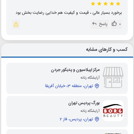
برخورد بسیار عالی ، قیمت و کیفیت هم خدایی رضایت بخش بود
0
پاسخ
کسب و کارهای مشابه
مرکز اپیلاسیون و پدیکور جردن
آرایشگاه زنانه
تهران، منطقه 3، خیابان آفریقا
بورگ پردیس تهران
آرایشگاه زنانه
تهران، پردیس، فاز 2