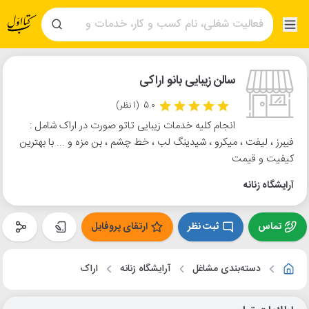
سالن زیبایی بانو اراکی
5.0
(1 نظر)
انجام کلیه خدمات زیبایی تاتو صورت در اراک شامل :
فیبرز ، لیفت ، میکرو ، شیدینگ لب ، خط چشم ، بن مزه و ... با بهترین
کیفیت و قیمت
آرایشگاه زنانه
تماس
ثبت نظر
ارتقای پروفایل
دسته‌بندی مشاغل
آرایشگاه زنانه
اراک