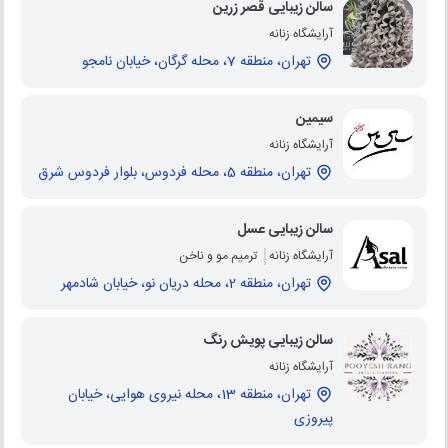
سالن زیبایی قصر زرین
آرایشگاه زنانه
تهران، منطقه 7، محله گرگان، خیابان نامجو
سیمین
آرایشگاه زنانه
تهران، منطقه 5، محله فردوس، بلوار فردوس شرق
سالن زیبایی عسل
آرایشگاه زنانه
ترمیم مو و ناخن
تهران، منطقه 2، محله دریان نو، خیابان شادمهر
سالن زیبایی پویش رنگ
آرایشگاه زنانه
تهران، منطقه 13، محله نیروی هوایی، خیابان
پیروزی