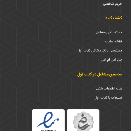
حریم شخضی
کشف کنید
دسته بندی مشاغل
نقشه سایت
دسترسی بانک مشاغل کتاب اول
پنل اس ام اس
صاحبین مشاغل در کتاب اول
ثبت اطلاعات شغلی
تبلیغات با کتاب اول