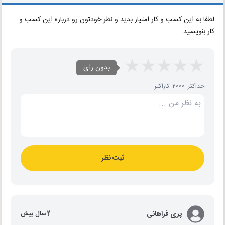
لطفا به این کسب و کار امتیاز بدید و نظر خودتون رو درباره این کسب و
کار بنویسید
بدون رای
حداکثر 2000 کاراکتر
ثبت نظر
پری فراهانی
2 سال پیش