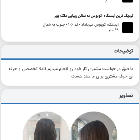
نزدیک ترین ایستگاه اتوبوس به سالن زیبایی ملک پور
ایستگاه اتوبوس میرداماد - کد 106 - جنوب به شمال
49 متر
توضیحات
ما طبق در خواست مشتری کار خود رو انجام میدیم کاملا تخصصی و حرفه
ای حرف مشتری برای ما سند هست
تصاویر