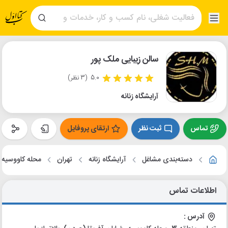
سالن زیبایی ملک پور
5.0
(3 نظر)
آرایشگاه زنانه
تماس
ثبت نظر
ارتقای پروفایل
دسته‌بندی مشاغل
آرایشگاه زنانه
تهران
محله کاووسیه
اطلاعات تماس
آدرس :