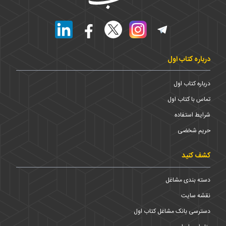
درباره کتاب اول
درباره کتاب اول
تماس با کتاب اول
شرایط استفاده
حریم شخضی
کشف کنید
دسته بندی مشاغل
نقشه سایت
دسترسی بانک مشاغل کتاب اول