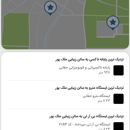
گوگل
بلد
نشان
نزدیک ترین پایانه تاکسی به سالن زیبایی ملک پور
پایانه تاکسیرانی و اتوبوسرانی حقانی
948 متر
نزدیک ترین ایستگاه مترو به سالن زیبایی ملک پور
ایستگاه مترو حقانی
873 متر
نزدیک ترین ایستگاه بی آر تی به سالن زیبایی ملک پور
ایستگاه بی آر تی میرداماد - کد 2183
823 متر