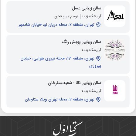
سالن زیبایی عسل
آرایشگاه زنانه
ترمیم مو و ناخن
تهران، منطقه 2، محله دریان نو، خیابان شادمهر
سالن زیبایی پویش رنگ
آرایشگاه زنانه
تهران، منطقه 13، محله نیروی هوایی، خیابان
پیروزی
سالن زیبایی نانا - شعبه ستارخان
آرایشگاه زنانه
تهران، منطقه 2، محله تهران ویلا، ستارخان