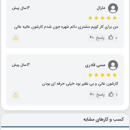
مارال
3 سال پیش
من برای کار کوپم مشتری دائم شهره جون شدم کارشون عالیه عالی
0
پاسخ
مسی قادری
3 سال پیش
کارشون عالی و بی نظیر بود خیلی حرفه ای بودن
1
پاسخ
کسب و کارهای مشابه