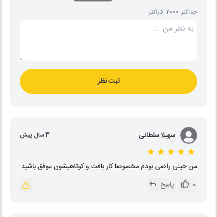
حداکثر 2000 کاراکتر
ثبت نظر
سهیلا سلطانی
3 سال پیش
من خیلی راضی بودم مخصوصا کار بافت و کوتاهیشون موفق باشید
0
پاسخ