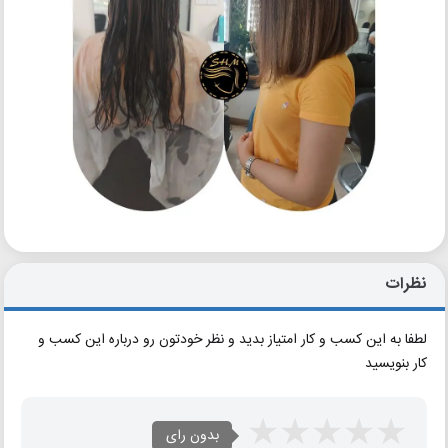
نظرات
لطفا به این کسب و کار امتیاز بدید و نظر خودتون رو درباره این کسب و
کار بنویسید
بدون رای