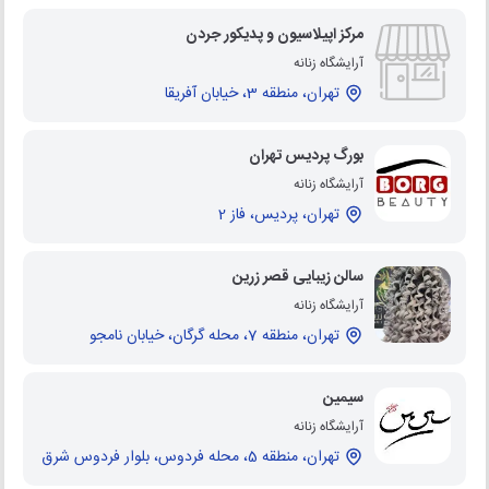
مرکز اپیلاسیون و پدیکور جردن
آرایشگاه زنانه
تهران، منطقه 3، خیابان آفریقا
بورگ پردیس تهران
آرایشگاه زنانه
تهران، پردیس، فاز 2
سالن زیبایی قصر زرین
آرایشگاه زنانه
تهران، منطقه 7، محله گرگان، خیابان نامجو
سیمین
آرایشگاه زنانه
تهران، منطقه 5، محله فردوس، بلوار فردوس شرق