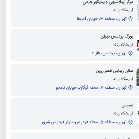
مرکز اپیلاسیون و پدیکور جردن
آرایشگاه زنانه
تهران، منطقه 3، خیابان آفریقا
بورگ پردیس تهران
آرایشگاه زنانه
تهران، پردیس، فاز 2
سالن زیبایی قصر زرین
آرایشگاه زنانه
تهران، منطقه 7، محله گرگان، خیابان نامجو
سیمین
آرایشگاه زنانه
تهران، منطقه 5، محله فردوس، بلوار فردوس شرق