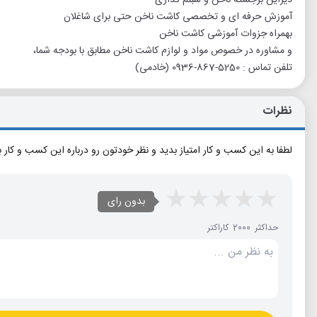
آموزش حرفه ای و تخصصی کاشت ناخن حتی برای شاغلان
بهمراه جزوات آموزشی کاشت ناخن
و مشاوره در خصوص مواد و لوازم کاشت ناخن مطابق با بودجه شما،
تلفن تماس : 5250-867-0936 (خادمی)
نظرات
لطفا به این کسب و کار امتیاز بدید و نظر خودتون رو درباره این کسب و کار 
بدون رای
حداکثر 2000 کاراکتر