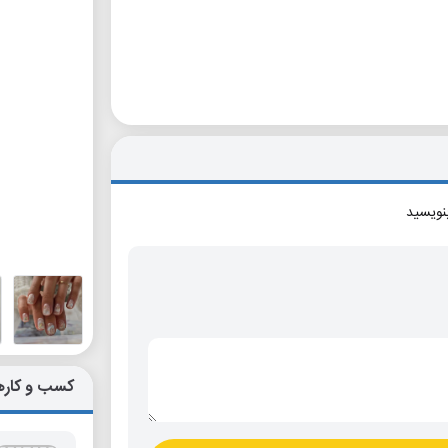
بنویسید
کسب و کاره