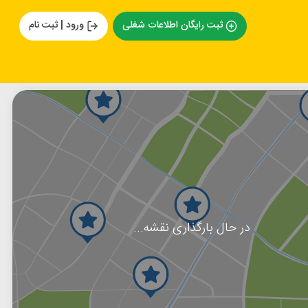
ثبت رایگان اطلاعات شغلی
ورود | ثبت نام
در حال بارگذاری نقشه...