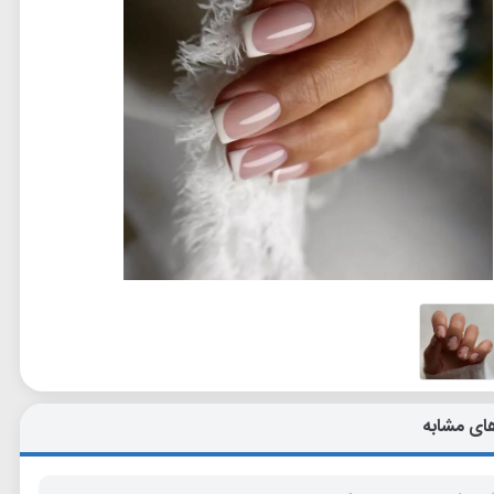
ای مشابه