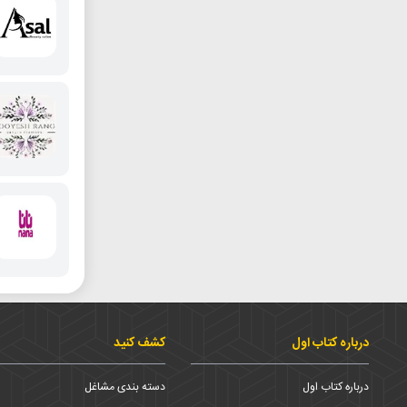
درباره کتاب اول
کشف کنید
درباره کتاب اول
دسته بندی مشاغل