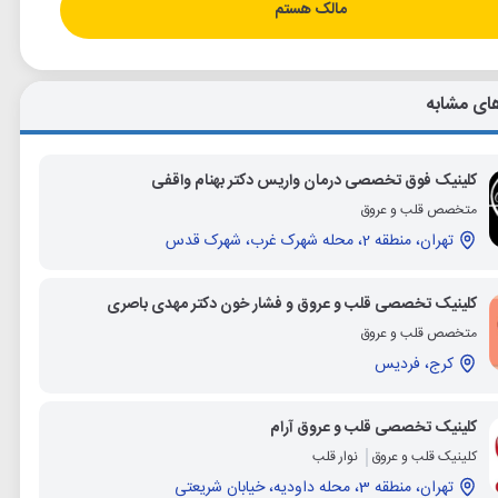
مالک هستم
ای مشابه
کلینیک فوق تخصصی درمان واریس دکتر بهنام واقفی
متخصص قلب و عروق
تهران، منطقه 2، محله شهرک غرب، شهرک قدس
کلینیک تخصصی قلب و عروق و فشار خون دکتر مهدی باصری
متخصص قلب و عروق
کرج، فردیس
کلینیک تخصصی قلب و عروق آرام
کلینیک قلب و عروق
نوار قلب
تهران، منطقه 3، محله داودیه، خیابان شریعتی