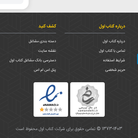
درباره کتاب اول
کشف کنید
درباره کتاب اول
دسته بندی مشاغل
تماس با کتاب اول
نقشه سایت
شرایط استفاده
دسترسی بانک مشاغل کتاب اول
حریم شخضی
پنل اس ام اس
1373-1403 © تمامی حقوق برای شرکت کتاب اول محفوظ است