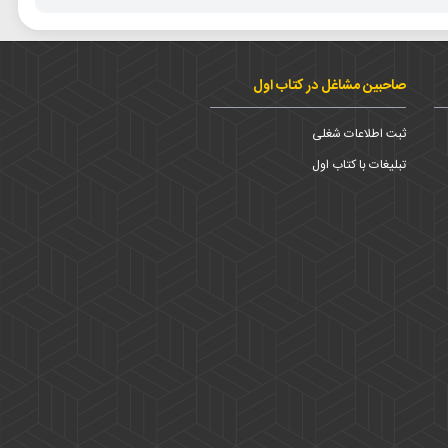
صاحبین مشاغل در کتاب اول
ثبت اطلاعات شغلی
تبلیغات با کتاب اول