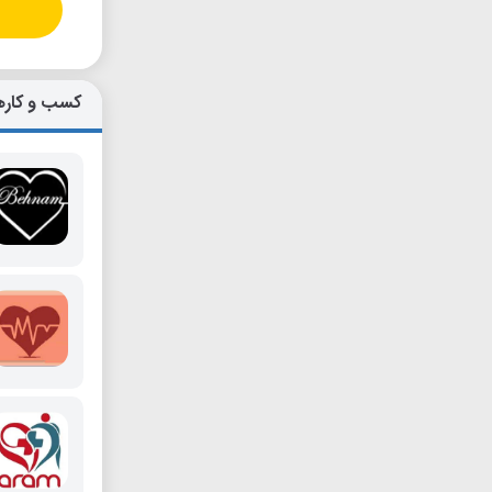
کسب و کاره