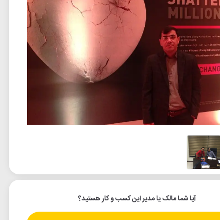
آیا شما مالک یا مدیر این کسب و کار هستید؟