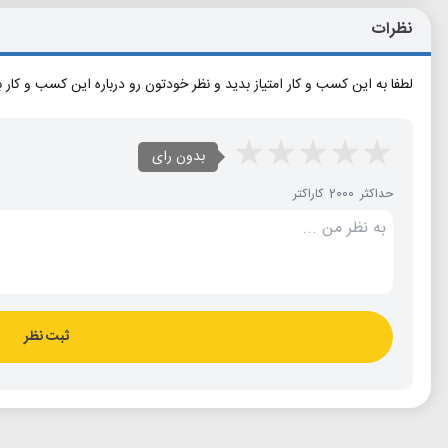
نظرات
لطفا به این کسب و کار امتیاز بدید و نظر خودتون رو درباره این کسب و کار 
بدون رای
حداکثر 2000 کاراکتر
ثبت نظر