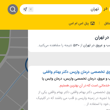
در
اغل
پنل اس ام اس
|
ر تهران
از
530
نتیجه را مشاهده می‌کنید.
وق تخصصی درمان واریس دکتر بهنام واقفی
 عروق، درمان تخصصی واریس، درمان وایس پا
 خدماتی است که در آن بهترین هستیم.
ق تخصصی دکتر بهنام واقفی دکتر بهنام واقفی یکی از
با تجربه در زمینه واریس و قلب می باشند که در کلینیک
 با استفاده از...