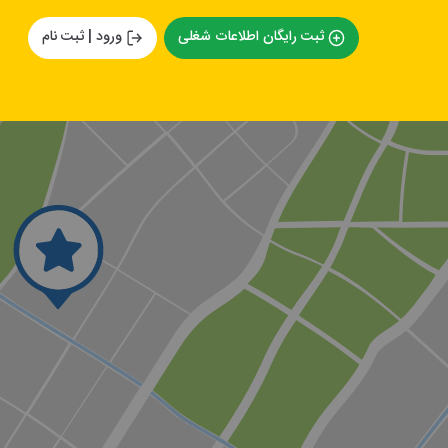
ثبت رایگان اطلاعات شغلی
ورود | ثبت نام