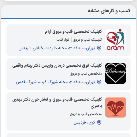
کسب و کارهای مشابه
کلینیک تخصصی قلب و عروق آرام
کلینیک قلب و عروق
نوار قلب
تهران، منطقه 3، محله داودیه، خیابان شریعتی
کلینیک فوق تخصصی درمان واریس دکتر بهنام واقفی
متخصص قلب و عروق
تهران، منطقه 2، محله شهرک غرب، شهرک قدس
کلینیک تخصصی قلب و عروق و فشار خون دکتر مهدی
باصری
متخصص قلب و عروق
کرج، فردیس