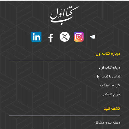
درباره کتاب اول
درباره کتاب اول
تماس با کتاب اول
شرایط استفاده
حریم شخضی
کشف کنید
دسته بندی مشاغل