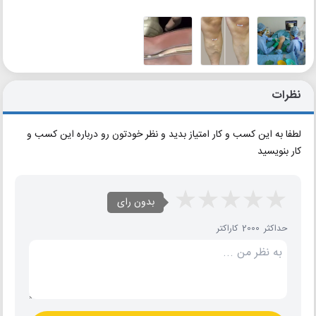
نظرات
لطفا به این کسب و کار امتیاز بدید و نظر خودتون رو درباره این کسب و
کار بنویسید
بدون رای
حداکثر 2000 کاراکتر