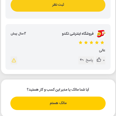
ثبت نظر
فروشگاه اینترنتی تکدو
2 سال پیش
عالی
0
پاسخ
آیا شما مالک یا مدیر این کسب و کار هستید؟
مالک هستم