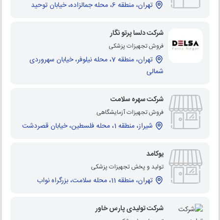
تهران، منطقه 6، محله جمالزاده، خیابان توحید
شرکت دلسا پرتو نگار
فروش تجهیزات پزشکی
تهران، منطقه 7، محله نیلوفر، خیابان سهروردی
شمالی
شرکت سهره سلامت
فروش تجهیزات آزمایشگاهی
شیراز، منطقه 1، محله فلسطین، خیابان قصردشت
یوکامد
تولید و پخش تجهیزات پزشکی
تهران، منطقه 11، محله سلامت، بزرگراه نواب
شرکت تولیدی پارس خاور