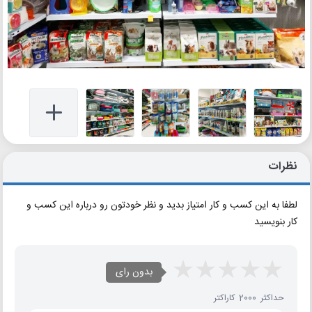
نظرات
لطفا به این کسب و کار امتیاز بدید و نظر خودتون رو درباره این کسب و
کار بنویسید
بدون رای
حداکثر 2000 کاراکتر