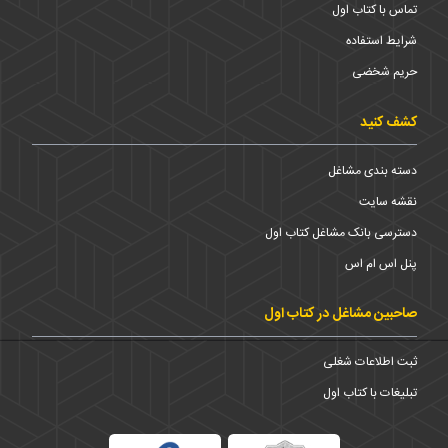
تماس با کتاب اول
شرایط استفاده
حریم شخضی
کشف کنید
دسته بندی مشاغل
نقشه سایت
دسترسی بانک مشاغل کتاب اول
پنل اس ام اس
صاحبین مشاغل در کتاب اول
ثبت اطلاعات شغلی
تبلیغات با کتاب اول