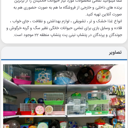
شما میتوانید تمامی محصولات مورد نیاز حیوانات خانگیتان را از برترین
برنده های داخلی و خارجی از فروشگاه ما هم به صورت حضوری هم به
صورت آنلاین تهیه کنید.
انواع غذا خشک و تر ، تشویقی ، لوازم بهداشتی و نظافت ، جای خواب ،
قلاده و وسایل بازی برای تمامی حیوانات خانگی نظیر سگ و گربه خرگوش و
جوندگان و پرندگان در پتشاپ نینی پت پتشاپ منطقه 22 موجود است.
تصاویر