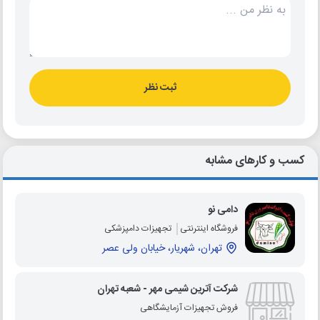
ثبت نظر
کسب و کارهای مشابه
دامی نو
فروشگاه اینترنتی
تجهیزات دامپزشکی
تهران، شهریار، خیابان ولی عصر
شرکت آترین شیمی مهر - شعبه تهران
فروش تجهیزات آزمایشگاهی