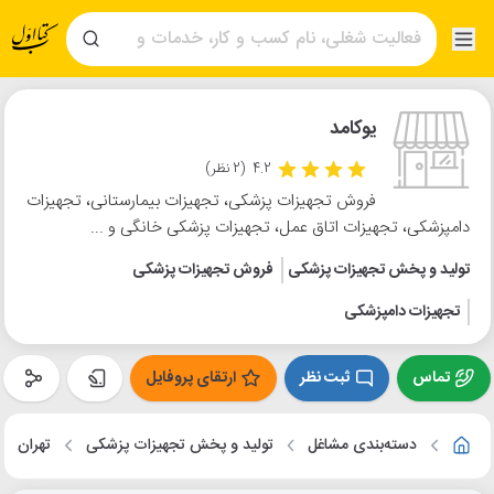
یوکامد
4.2
(2 نظر)
فروش تجهیزات پزشکی، تجهیزات بیمارستانی، تجهیزات
دامپزشکی، تجهیزات اتاق عمل، تجهیزات پزشکی خانگی و ...
تولید و پخش تجهیزات پزشکی
فروش تجهیزات پزشکی
تجهیزات دامپزشکی
تماس
ثبت نظر
ارتقای پروفایل
دسته‌بندی مشاغل
تولید و پخش تجهیزات پزشکی
تهران