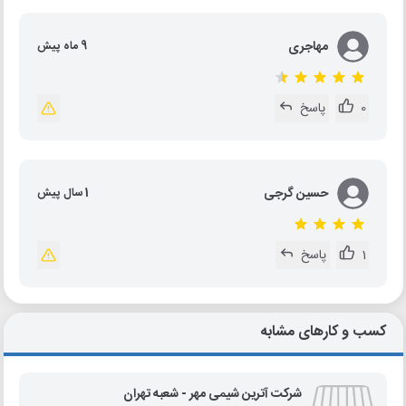
مهاجری
9 ماه پیش
0
پاسخ
حسین گرجی
1 سال پیش
1
پاسخ
کسب و کارهای مشابه
شرکت آترین شیمی مهر - شعبه تهران