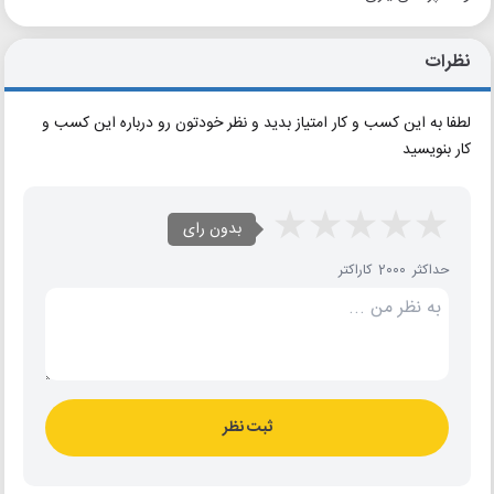
نظرات
لطفا به این کسب و کار امتیاز بدید و نظر خودتون رو درباره این کسب و
کار بنویسید
بدون رای
حداکثر 2000 کاراکتر
ثبت نظر