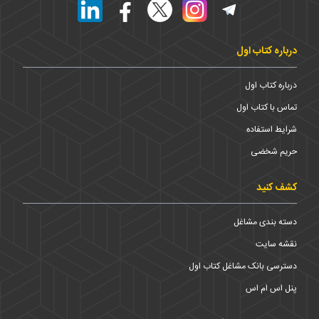
درباره کتاب اول
درباره کتاب اول
تماس با کتاب اول
شرایط استفاده
حریم شخضی
کشف کنید
دسته بندی مشاغل
نقشه سایت
دسترسی بانک مشاغل کتاب اول
پنل اس ام اس