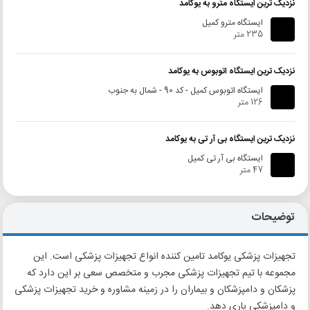
نزدیک ترین ایستگاه مترو به یوکامد
ایستگاه مترو کمیل
235 متر
نزدیک ترین ایستگاه اتوبوس به یوکامد
ایستگاه اتوبوس کمیل - کد 90 - شمال به جنوب
126 متر
نزدیک ترین ایستگاه بی آر تی به یوکامد
ایستگاه بی آر تی کمیل
47 متر
توضیحات
تجهیزات پزشکی یوکامد تامین کننده انواع تجهیزات پزشکی است. این
مجموعه با تیم تجهیزات پزشکی مجرب و متخصص سعی بر این دارد که
پزشکان و دامپزشکان و بیماران را در زمینه مشاوره و خرید تجهیزات پزشکی
و دامپزشکی یاری دهد.