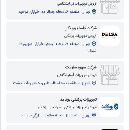
فروش تجهیزات آزمایشگاهی
تهران، منطقه 6، محله جمالزاده، خیابان توحید
شرکت دلسا پرتو نگار
فروش تجهیزات پزشکی
تهران، منطقه 7، محله نیلوفر، خیابان سهروردی
شمالی
شرکت سهره سلامت
فروش تجهیزات آزمایشگاهی
شیراز، منطقه 1، محله فلسطین، خیابان قصردشت
تجهیزات پزشکی یوکامد
فروش تجهیزات پزشکی
مهندسی پزشکی
تهران، منطقه 11، محله سلامت، بزرگراه نواب