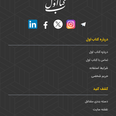
درباره کتاب اول
درباره کتاب اول
تماس با کتاب اول
شرایط استفاده
حریم شخضی
کشف کنید
دسته بندی مشاغل
نقشه سایت