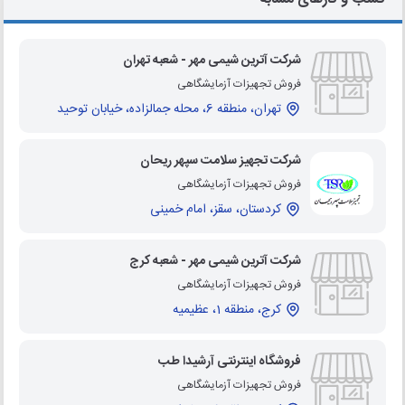
شرکت آترین شیمی مهر - شعبه تهران
فروش تجهیزات آزمایشگاهی
تهران، منطقه 6، محله جمالزاده، خیابان توحید
شرکت تجهیز سلامت سپهر ریحان
فروش تجهیزات آزمایشگاهی
کردستان، سقز، امام خمینی
شرکت آترین شیمی مهر - شعبه کرج
فروش تجهیزات آزمایشگاهی
کرج، منطقه 1، عظیمیه
فروشگاه اینترنتی آرشیدا طب
فروش تجهیزات آزمایشگاهی