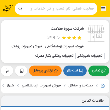
شرکت سهره سلامت
4.0
(1 نظر)
فروش تجهیزات آزمایشگاهی
فروش تجهیزات پزشکی
تجهیزات دامپزشکی
تجهیزات پزشکی یکبار مصرف
تماس
ثبت نظر
ارتقای پروفایل
دسته‌بندی مشاغل
فروش تجهیزات آزمایشگاهی
شیراز
اطلاعات تماس