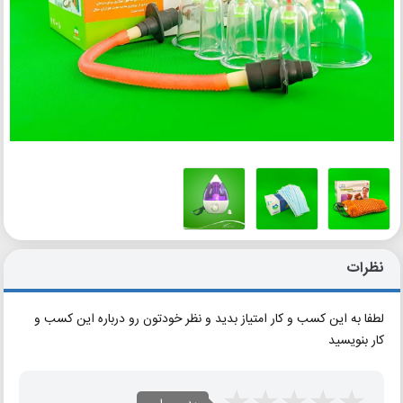
نظرات
لطفا به این کسب و کار امتیاز بدید و نظر خودتون رو درباره این کسب و
کار بنویسید