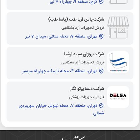
کرج، منطقه 9، چهارراه 7 تیر
شرکت یاس آریا طب (یاسا طب)
فروش تجهیزات آزمایشگاهی
تهران، منطقه 7، محله سنائی، میدان 7 تیر
شرکت روژان سپید ارشیا
فروش تجهیزات آزمایشگاهی
تهران، منطقه 4، محله نارمک، چهارراه سرسبز
شرکت دلسا پرتو نگار
فروش تجهیزات پزشکی
تهران، منطقه 7، محله نیلوفر، خیابان سهروردی
شمالی