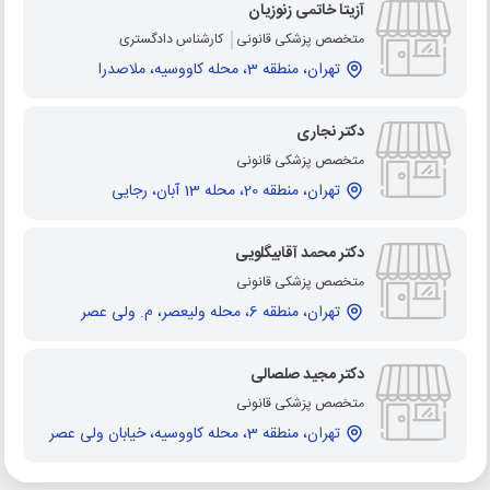
آزیتا خاتمی زنوزیان
متخصص پزشکی قانونی
کارشناس دادگستری
تهران، منطقه 3، محله کاووسیه، ملاصدرا
دکتر نجاری
متخصص پزشکی قانونی
تهران، منطقه 20، محله 13 آبان، رجایی
دکتر محمد آقابیگلویی
متخصص پزشکی قانونی
تهران، منطقه 6، محله ولیعصر، م. ولی عصر
دکتر مجید صلصالی
متخصص پزشکی قانونی
تهران، منطقه 3، محله کاووسیه، خیابان ولی عصر