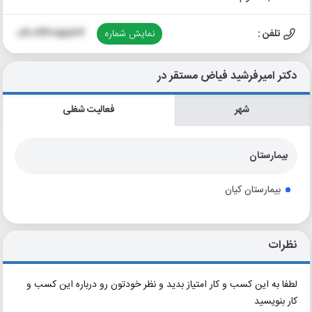
تلفن :
نمایش شماره
021-22685862
دکتر امیرفرشید فیاض مستقر در
شهر
فعالیت شغلی
بیمارستان
بیمارستان کیان
نظرات
لطفا به این کسب و کار امتیاز بدید و نظر خودتون رو درباره این کسب و
کار بنویسید