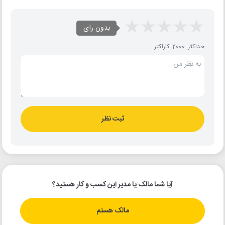
بدون رای
حداکثر 2000 کاراکتر
ثبت نظر
آیا شما مالک یا مدیر این کسب و کار هستید؟
مالک هستم