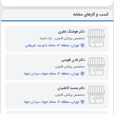
کسب و کارهای مشابه
دکتر هوشنگ نظری
متخصص پزشکی قانونی
ترک اعتیاد
تهران، منطقه 3، محله داودیه، شریعتی
دکتر لادن قویمی
متخصص پزشکی قانونی
تهران، منطقه 6، محله جهاد، میدان جهاد
دکتر محمد کاظمیان
متخصص پزشکی قانونی
تهران، منطقه 6، محله جهاد، میدان جهاد