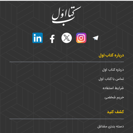
درباره کتاب اول
درباره کتاب اول
تماس با کتاب اول
شرایط استفاده
حریم شخضی
کشف کنید
دسته بندی مشاغل