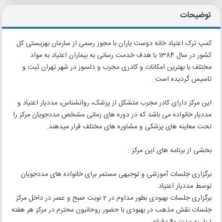
توضیحات
کمپ ترک اعتیاد خانه دوست یاران با مجوز رسمی از سازمان بهزیستی کل
کشور در سال 1384 با هدف خدمت رسانی به بیماران اعتیاد به مواد
مختلف با بهترین امکانات و کادری مجرب و دلسوز در شهر تهران ثبت و
تاسیس گردیده است.
این مرکز دارای کادر مجرب متشکل از پزشک، روانشناس، مددیار اعتیاد و
مددیار خانواده می باشد که در دوره های زمانی مشخص مددجویان مرکز را
تحت معاینه های پزشکی و مشاوره های مختلف قرار میدهند.
بخشی از برنامه های این مرکز :
برگزاری جلسات آموزشی و توجیهی مستمر برای خانواده های مددجویان
توسط مددیار اعتیاد
برگزاری جلسات بهبودی بطور مداوم در 2 نوبت صبح و عصر در داخل مرکز
جلسات نقش مذهب در بهبودی با حضور روحانیون محترم در مرکز هر هفته
1 بار به مدت 90 دقیقه