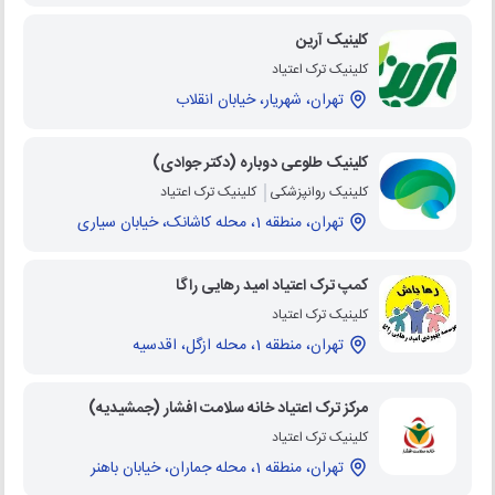
کلینیک آرین
کلینیک ترک اعتیاد
تهران، شهریار، خیابان انقلاب
کلینیک طلوعی دوباره (دکتر جوادی)
کلینیک روانپزشکی
کلینیک ترک اعتیاد
تهران، منطقه 1، محله کاشانک، خیابان سیاری
کمپ ترک اعتیاد امید رهایی راگا
کلینیک ترک اعتیاد
تهران، منطقه 1، محله ازگل، اقدسیه
مرکز ترک اعتیاد خانه سلامت افشار (جمشیدیه)
کلینیک ترک اعتیاد
تهران، منطقه 1، محله جماران، خیابان باهنر