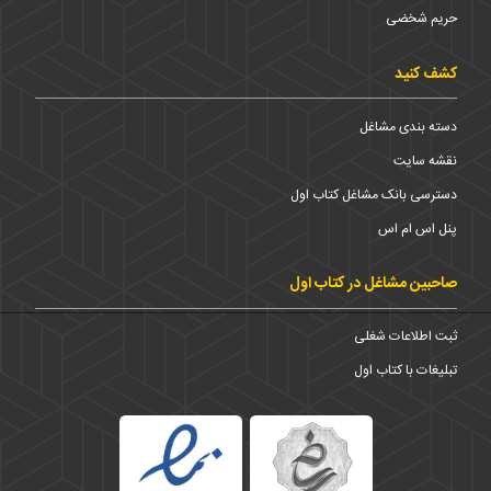
حریم شخضی
کشف کنید
دسته بندی مشاغل
نقشه سایت
دسترسی بانک مشاغل کتاب اول
پنل اس ام اس
صاحبین مشاغل در کتاب اول
ثبت اطلاعات شغلی
تبلیغات با کتاب اول