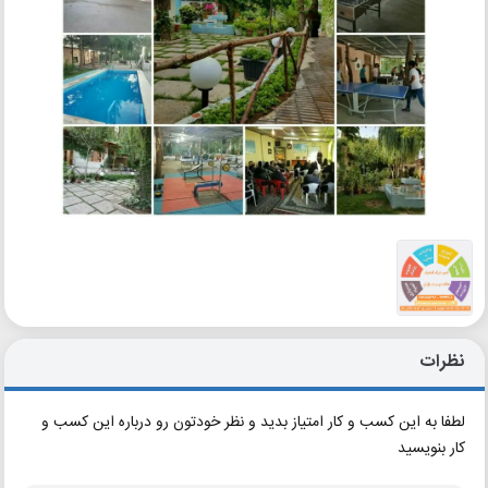
نظرات
لطفا به این کسب و کار امتیاز بدید و نظر خودتون رو درباره این کسب و
کار بنویسید