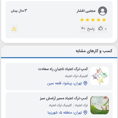
مجتبی افشار
3 سال پیش
0
پاسخ
کسب و کارهای مشابه
کمپ ترک اعتیاد ناجیان راه سعادت
کلینیک ترک اعتیاد
تهران، پیشوا، قلعه سین
کمپ ترک اعتیاد مسیر آرامش سبز
ترک اعتیاد
کلینیک ترک اعتیاد
تهران، منطقه 5، شهرزیبا