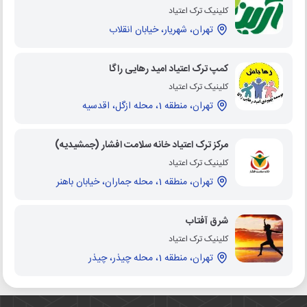
کلینیک ترک اعتیاد
تهران، شهریار، خیابان انقلاب
کمپ ترک اعتیاد امید رهایی راگا
کلینیک ترک اعتیاد
تهران، منطقه 1، محله ازگل، اقدسیه
مرکز ترک اعتیاد خانه سلامت افشار (جمشیدیه)
کلینیک ترک اعتیاد
تهران، منطقه 1، محله جماران، خیابان باهنر
شرق آفتاب
کلینیک ترک اعتیاد
تهران، منطقه 1، محله چیذر، چیذر