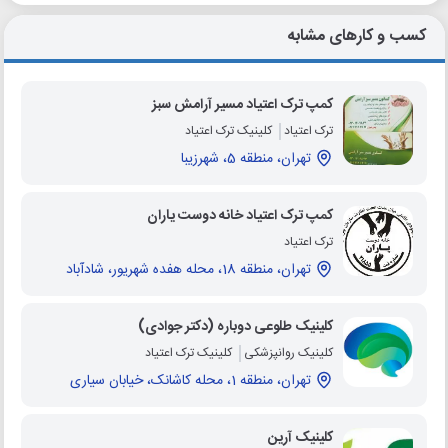
کسب و کارهای مشابه
کمپ ترک اعتیاد مسیر آرامش سبز
ترک اعتیاد
کلینیک ترک اعتیاد
تهران، منطقه 5، شهرزیبا
کمپ ترک اعتیاد خانه دوست یاران
ترک اعتیاد
تهران، منطقه 18، محله هفده شهریور، شادآباد
کلینیک طلوعی دوباره (دکتر جوادی)
کلینیک روانپزشکی
کلینیک ترک اعتیاد
تهران، منطقه 1، محله کاشانک، خیابان سیاری
کلینیک آرین