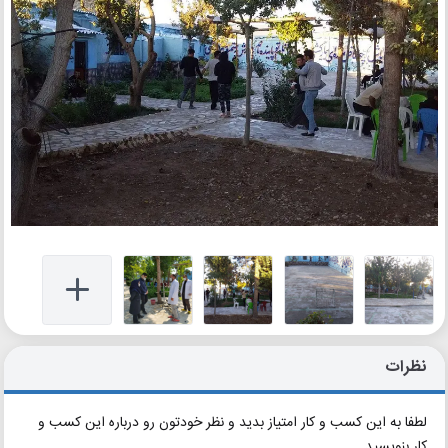
نظرات
لطفا به این کسب و کار امتیاز بدید و نظر خودتون رو درباره این کسب و
کار بنویسید