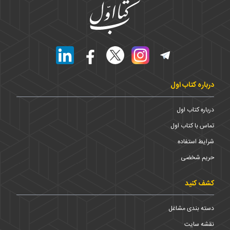
درباره کتاب اول
درباره کتاب اول
تماس با کتاب اول
شرایط استفاده
حریم شخضی
کشف کنید
دسته بندی مشاغل
نقشه سایت