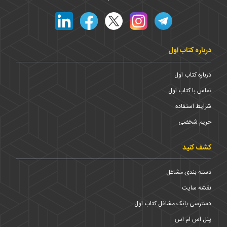
درباره کتاب اول
درباره کتاب اول
تماس با کتاب اول
شرایط استفاده
حریم شخضی
کشف کنید
دسته بندی مشاغل
نقشه سایت
دسترسی بانک مشاغل کتاب اول
پنل اس ام اس