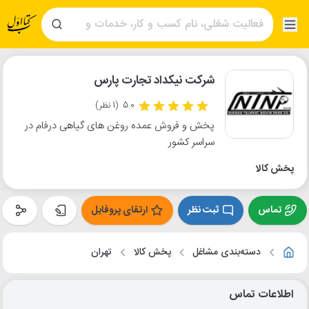
شرکت نیکداد تجارت پارس
5.0
(1 نظر)
پخش و فروش عمده روغن های گیاهی درفام در
سراسر کشور
پخش کالا
تماس
ثبت نظر
ارتقای پروفایل
دسته‌بندی مشاغل
پخش کالا
تهران
اطلاعات تماس