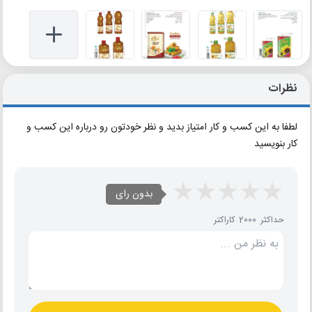
نظرات
لطفا به این کسب و کار امتیاز بدید و نظر خودتون رو درباره این کسب و
کار بنویسید
بدون رای
حداکثر 2000 کاراکتر