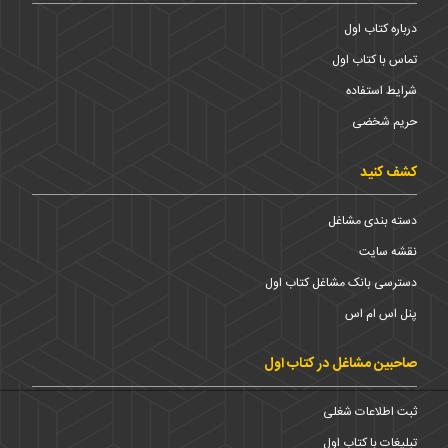
درباره کتاب اول
تماس با کتاب اول
شرایط استفاده
حریم شخضی
کشف کنید
دسته بندی مشاغل
نقشه سایت
دسترسی بانک مشاغل کتاب اول
پنل اس ام اس
صاحبین مشاغل در کتاب اول
ثبت اطلاعات شغلی
تبلیغات با کتاب اول