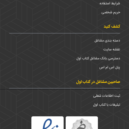
شرایط استفاده
حریم شخضی
کشف کنید
دسته بندی مشاغل
نقشه سایت
دسترسی بانک مشاغل کتاب اول
پنل اس ام اس
صاحبین مشاغل در کتاب اول
ثبت اطلاعات شغلی
تبلیغات با کتاب اول