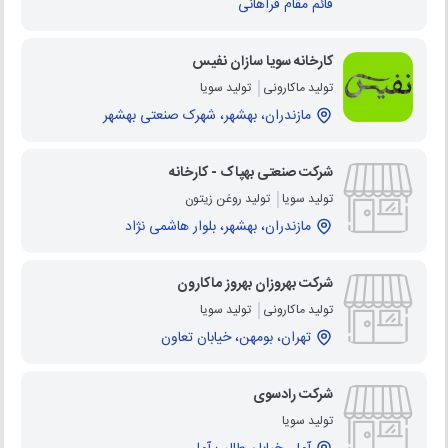
قائم مقام فراهانی
کارخانه سویا سازان نفیس
تولید ماکارونی
تولید سویا
مازندران، بهشهر، شهرک صنعتی بهشهر
شرکت صنعتی بهپاک - کارخانه
تولید سویا
تولید روغن زیتون
مازندران، بهشهر، بلوار هاشمی نژاد
شرکت بهروزان بهروز ماکارون
تولید ماکارونی
تولید سویا
تهران، بومهن، خیابان تعاون
شرکت رادسوی
تولید سویا