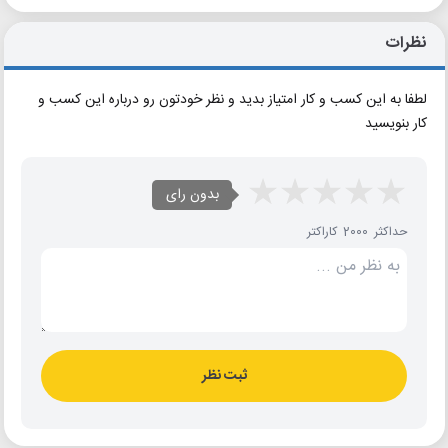
نظرات
لطفا به این کسب و کار امتیاز بدید و نظر خودتون رو درباره این کسب و
کار بنویسید
بدون رای
حداکثر 2000 کاراکتر
ثبت نظر