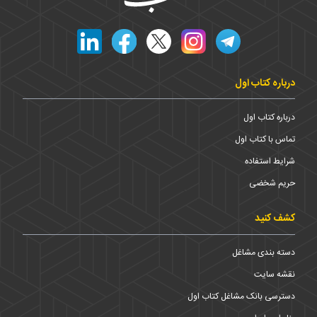
درباره کتاب اول
درباره کتاب اول
تماس با کتاب اول
شرایط استفاده
حریم شخضی
کشف کنید
دسته بندی مشاغل
نقشه سایت
دسترسی بانک مشاغل کتاب اول