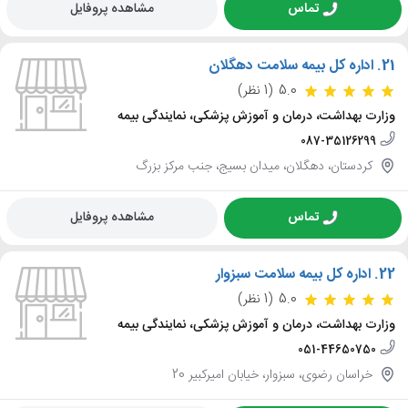
تماس
مشاهده پروفایل
21.
اداره کل بیمه سلامت دهگلان
5.0
(1 نظر)
وزارت بهداشت، درمان و آموزش پزشکی، نمایندگی بیمه
087-35126299
کردستان، دهگلان، میدان بسیج، جنب مرکز بزرگ
تماس
مشاهده پروفایل
22.
اداره کل بیمه سلامت سبزوار
5.0
(1 نظر)
وزارت بهداشت، درمان و آموزش پزشکی، نمایندگی بیمه
051-44650750
خراسان رضوی، سبزوار، خیابان امیرکبیر 20