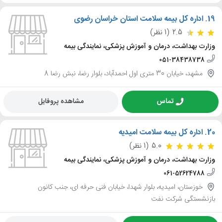
19.
اداره کل بیمه سلامت استان خراسان رضوی
2.5
(1 نظر)
وزارت بهداشت، درمان و آموزش پزشکی، نمایندگی بیمه
051-38438738
مشهد، خیابان 30 متری اول احمدآباد، بلوار رضا، نبش رضا 8
تماس
مشاهده پروفایل
20.
اداره کل بیمه سلامت امیدیه
5.0
(1 نظر)
وزارت بهداشت، درمان و آموزش پزشکی، نمایندگی بیمه
061-52624788
خوزستان، امیدیه، بلوار شهدا، خیابان فنی حرفه ای، جنب کانون
بازنشستگی شرکت نفت