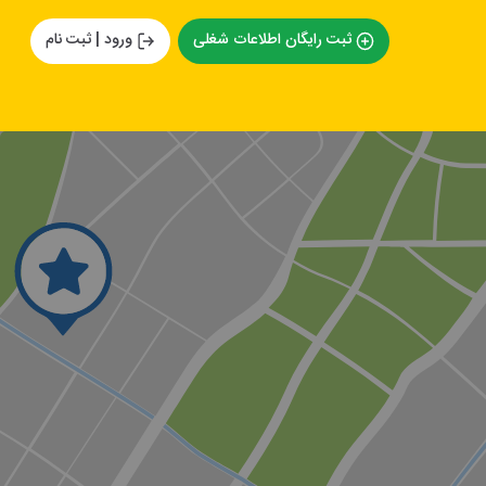
ثبت رایگان اطلاعات شغلی
ورود | ثبت نام