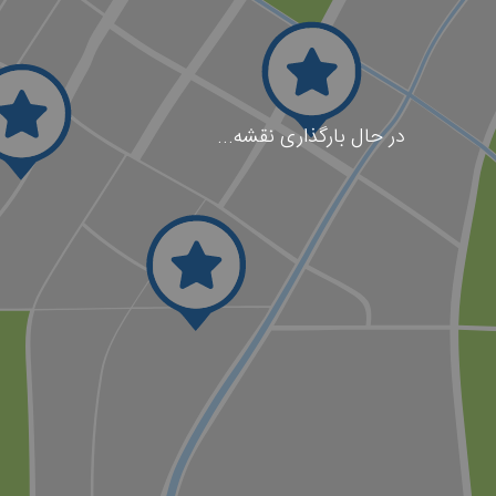
در حال بارگذاری نقشه...