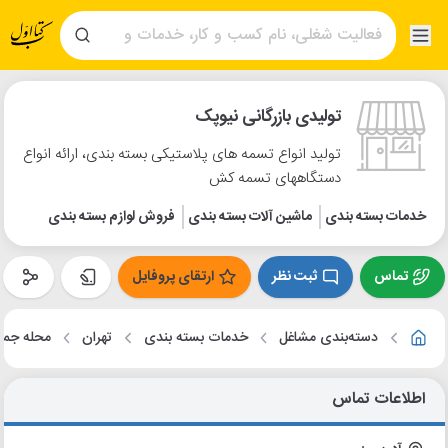
تولیدی بازرگانی نیوپک
تولید انواع تسمه های پلاستیکی بسته بندی، ارائه انواع
دستگاههای تسمه کش
خدمات بسته بندی
ماشین آلات بسته بندی
فروش لوازم بسته بندی
تماس
ثبت نظر
ارتقای پروفایل
دسته‌بندی مشاغل
خدمات بسته بندی
تهران
محله جمه
اطلاعات تماس