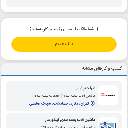
آیا شما مالک یا مدیر این کسب و کار هستید؟
مالک هستم
کسب و کارهای مشابه
شرکت زانیس
ماشین آلات بسته بندی
خدمات بسته بندی
تهران، ملارد، صفادشت، شهرک صنعتی
ماشین آلات بسته بندی نیتاورساز
ماشین آلات بسته بندی آرایشی بهداشتی