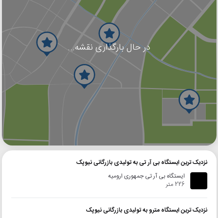
در حال بارگذاری نقشه...
گوگل
بلد
نشان
نزدیک ترین ایستگاه بی آر تی به تولیدی بازرگانی نیوپک
ایستگاه بی آر تی جمهوری ارومیه
226 متر
نزدیک ترین ایستگاه مترو به تولیدی بازرگانی نیوپک