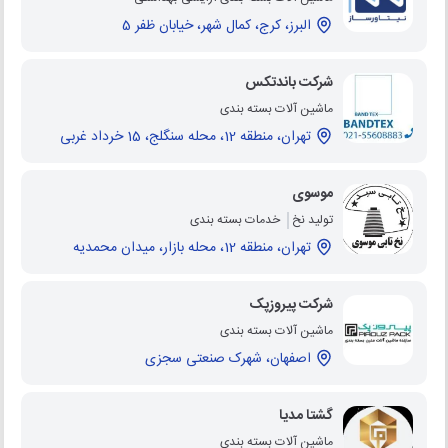
البرز، کرج، کمال شهر، خیابان ظفر 5
شرکت باندتکس
ماشین آلات بسته بندی
تهران، منطقه 12، محله سنگلج، 15 خرداد غربی
موسوی
تولید نخ
خدمات بسته بندی
تهران، منطقه 12، محله بازار، میدان محمدیه
شرکت پیروزپک
ماشین آلات بسته بندی
اصفهان، شهرک صنعتی سجزی
گشتا مدیا
ماشین آلات بسته بندی