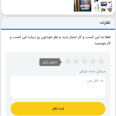
نظرات
لطفا به این کسب و کار امتیاز بدید و نظر خودتون رو درباره این کسب و
کار بنویسید
بدون رای
حداکثر 2000 کاراکتر
ثبت نظر