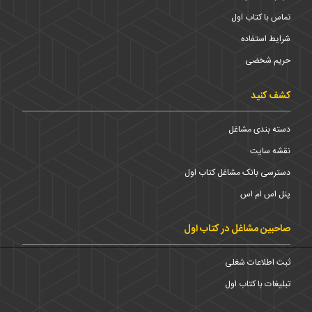
تماس با کتاب اول
شرایط استفاده
حریم شخضی
کشف کنید
دسته بندی مشاغل
نقشه سایت
دسترسی بانک مشاغل کتاب اول
پنل اس ام اس
صاحبین مشاغل در کتاب اول
ثبت اطلاعات شغلی
تبلیغات با کتاب اول