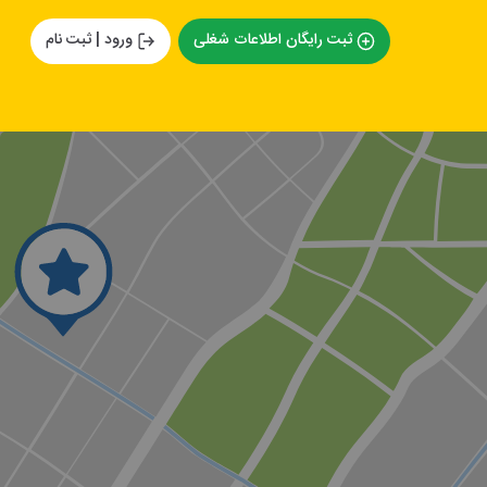
ثبت رایگان اطلاعات شغلی
ورود | ثبت نام