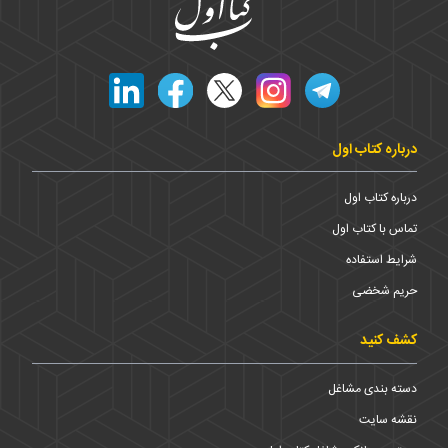
درباره کتاب اول
درباره کتاب اول
تماس با کتاب اول
شرایط استفاده
حریم شخضی
کشف کنید
دسته بندی مشاغل
نقشه سایت