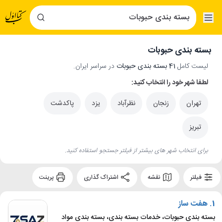
بسته بندی حبوبات
لیست کامل
41 بسته بندی حبوبات
در سراسر ایران.
لطفا شهر خود را انتخاب کنید:
تهران
زنجان
نظرآباد
یزد
پاکدشت
تبریز
برای انتخاب شهر های بیشتر از فیلتر جستجو استفاده کنید.
فیلتر
نقشه
اشتراک گذاری
پرینت
1.
هفت ساز
بسته بندی حبوبات، خدمات بسته بندی، بسته بندی مواد