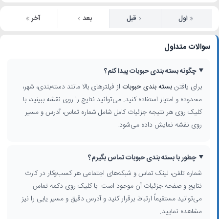
اول
قبل
بعد
آخر
سوالات متداول
چگونه بسته بندی حبوبات پیدا کنم؟
برای یافتن
بسته بندی حبوبات
از فیلترهای بالا مانند دسته‌بندی، شهر،
محدوده و امتیاز استفاده کنید. می‌توانید نتایج را روی نقشه ببینید، با
کلیک روی هر نتیجه جزئیات کامل شامل شماره تماس، آدرس و مسیر
روی نقشه نمایش داده می‌شود.
چطور با بسته بندی حبوبات تماس بگیرم؟
شماره تلفن، لینک تماس و شبکه‌های اجتماعی هر کسب‌وکار در کارت
نتایج و صفحه جزئیات آن موجود است. با کلیک روی دکمه تماس
می‌توانید مستقیماً ارتباط برقرار کنید و آدرس دقیق و مسیر یابی را نیز
مشاهده نمایید.