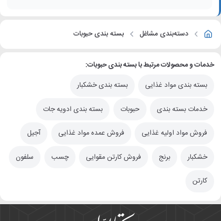
دسته‌بندی مشاغل
بسته بندی حبوبات
خدمات و محصولات مرتبط با بسته بندی حبوبات:
بسته بندی مواد غذایی
بسته بندی خشکبار
خدمات بسته بندی
حبوبات
بسته بندی ادویه جات
فروش مواد اولیه غذایی
فروش عمده مواد غذایی
آجیل
خشکبار
برنج
فروش کارتن مقوایی
چسب
سلفون
کارتن