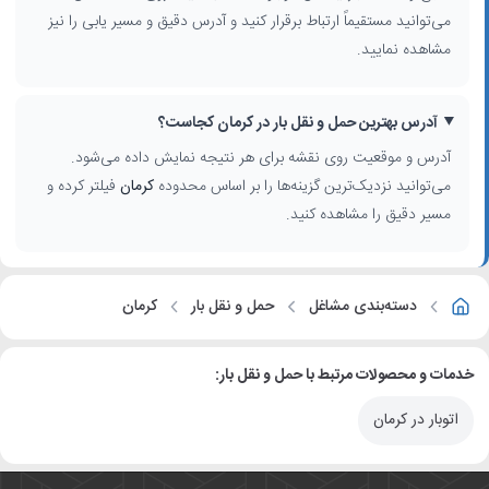
می‌توانید مستقیماً ارتباط برقرار کنید و آدرس دقیق و مسیر یابی را نیز
مشاهده نمایید.
آدرس بهترین حمل و نقل بار در کرمان کجاست؟
آدرس و موقعیت روی نقشه برای هر نتیجه نمایش داده می‌شود.
می‌توانید نزدیک‌ترین گزینه‌ها را بر اساس محدوده
کرمان
فیلتر کرده و
مسیر دقیق را مشاهده کنید.
دسته‌بندی مشاغل
حمل و نقل بار
کرمان
خدمات و محصولات مرتبط با حمل و نقل بار:
اتوبار در کرمان