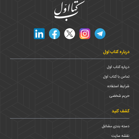
درباره کتاب اول
درباره کتاب اول
تماس با کتاب اول
شرایط استفاده
حریم شخضی
کشف کنید
دسته بندی مشاغل
نقشه سایت