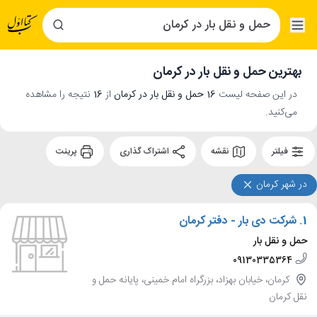
بهترین حمل و نقل بار در کرمان
در این صفحه لیست
16 حمل و نقل بار در کرمان
از
16
نتیجه را مشاهده
می‌کنید.
فیلتر
نقشه
اشتراک گذاری
پرینت
در شهر کرمان
1.
شرکت دی بار - دفتر کرمان
حمل و نقل بار
09130335364
کرمان، خیابان بهزاد، بزرگراه امام خمینی، پایانه حمل و
نقل کرمان