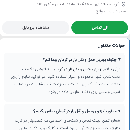
کرمان، جاده تهران، 500 متر مانده به پل راه آهن، بعد از
مسجد باب الحوائج
تماس
مشاهده پروفایل
سوالات متداول
چگونه بهترین حمل و نقل بار در کرمان پیدا کنم؟
برای یافتن
بهترین حمل و نقل بار در کرمان
از فیلترهای بالا مانند
دسته‌بندی، شهر، محدوده و امتیاز استفاده کنید. می‌توانید نتایج را روی
نقشه ببینید، با کلیک روی هر نتیجه جزئیات کامل شامل شماره تماس،
آدرس و مسیر روی نقشه نمایش داده می‌شود.
چطور با بهترین حمل و نقل بار در کرمان تماس بگیرم؟
شماره تلفن، لینک تماس و شبکه‌های اجتماعی هر کسب‌وکار در کارت
نتایج و صفحه جزئیات آن موجود است. با کلیک روی دکمه تماس