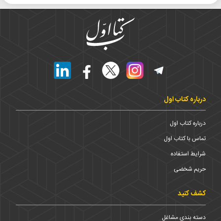
درباره کتاب اول
درباره کتاب اول
تماس با کتاب اول
شرایط استفاده
حریم شخضی
کشف کنید
دسته بندی مشاغل