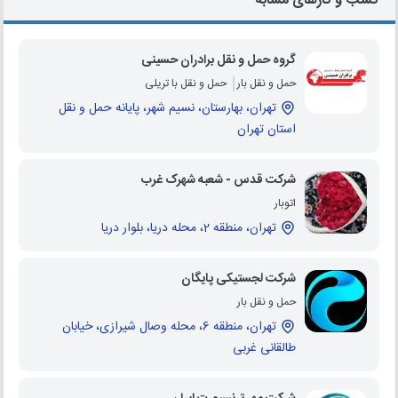
کسب و کارهای مشابه
گروه حمل و نقل برادران حسینی
حمل و نقل بار
حمل و نقل با تریلی
تهران، بهارستان، نسیم شهر، پایانه حمل و نقل
استان تهران
شرکت قدس - شعبه شهرک غرب
اتوبار
تهران، منطقه 2، محله دریا، بلوار دریا
شرکت لجستیکی پایگان
حمل و نقل بار
تهران، منطقه 6، محله وصال شیرازی، خیابان
طالقانی غربی