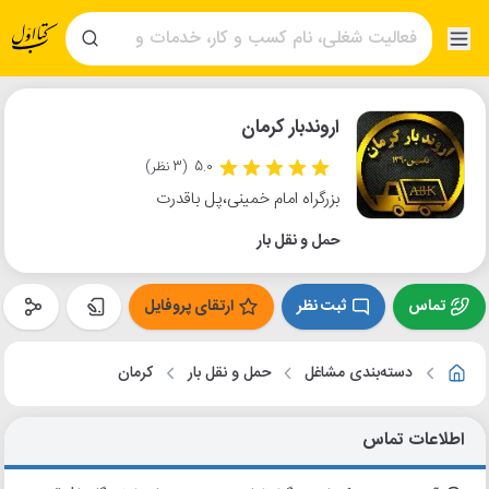
اروندبار کرمان
5.0
(3 نظر)
بزرگراه امام خمینی،پل باقدرت
حمل و نقل بار
تماس
ثبت نظر
ارتقای پروفایل
دسته‌بندی مشاغل
حمل و نقل بار
کرمان
اطلاعات تماس