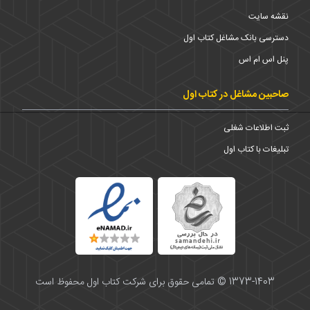
نقشه سایت
دسترسی بانک مشاغل کتاب اول
پنل اس ام اس
صاحبین مشاغل در کتاب اول
ثبت اطلاعات شغلی
تبلیغات با کتاب اول
1373-1403 © تمامی حقوق برای شرکت کتاب اول محفوظ است