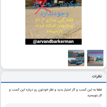
نظرات
لطفا به این کسب و کار امتیاز بدید و نظر خودتون رو درباره این کسب و
کار بنویسید