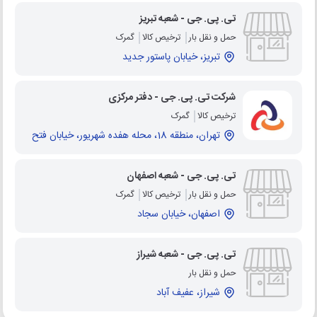
تی. پی. جی - شعبه تبریز
حمل و نقل بار
ترخیص کالا
گمرک
تبریز، خیابان پاستور جدید
شرکت تی. پی. جی - دفتر مرکزی
ترخیص کالا
گمرک
تهران، منطقه 18، محله هفده شهریور، خیابان فتح
تی. پی. جی - شعبه اصفهان
حمل و نقل بار
ترخیص کالا
گمرک
اصفهان، خیابان سجاد
تی. پی. جی - شعبه شیراز
حمل و نقل بار
شیراز، عفیف آباد