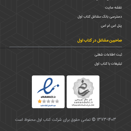
نقشه سایت
دسترسی بانک مشاغل کتاب اول
پنل اس ام اس
صاحبین مشاغل در کتاب اول
ثبت اطلاعات شغلی
تبلیغات با کتاب اول
1373-1403 © تمامی حقوق برای شرکت کتاب اول محفوظ است