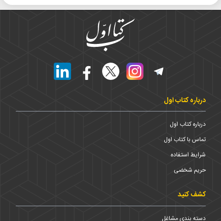
درباره کتاب اول
درباره کتاب اول
تماس با کتاب اول
شرایط استفاده
حریم شخضی
کشف کنید
دسته بندی مشاغل