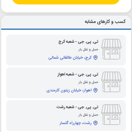
کسب و کارهای مشابه
تی. پی. جی - شعبه کرج
حمل و نقل بار
کرج، خیابان طالقانی شمالی
تی. پی. جی - شعبه اهواز
حمل و نقل بار
اهواز، خیابان زیتون کارمندی
تی. پی. جی - شعبه رشت
حمل و نقل بار
رشت، چهارراه گلسار