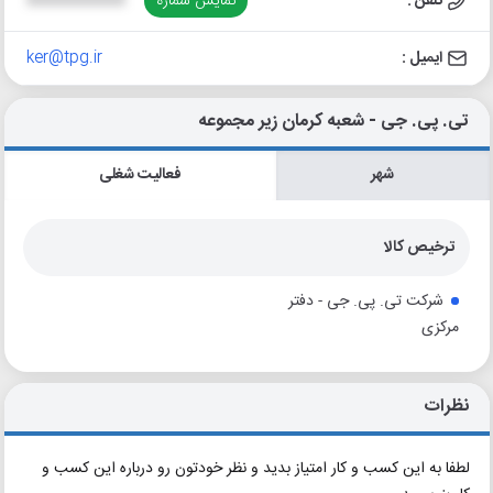
تلفن :
نمایش شماره
XXXXXXXXXX
ایمیل :
ker@tpg.ir
تی. پی. جی - شعبه کرمان زیر مجموعه
شهر
فعالیت شغلی
ترخیص کالا
شرکت تی. پی. جی - دفتر
مرکزی
نظرات
لطفا به این کسب و کار امتیاز بدید و نظر خودتون رو درباره این کسب و