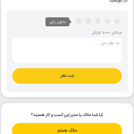
کار بنویسید
بدون رای
حداکثر 2000 کاراکتر
ثبت نظر
آیا شما مالک یا مدیر این کسب و کار هستید؟
مالک هستم