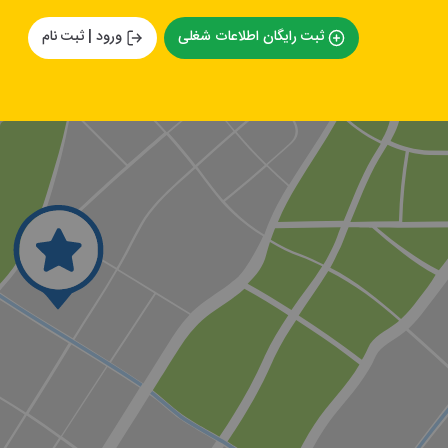
ثبت رایگان اطلاعات شغلی
ورود | ثبت نام