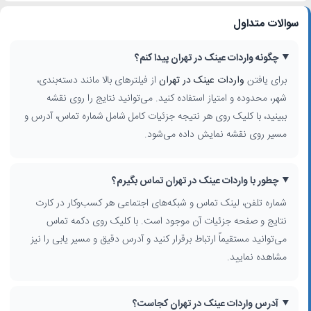
سوالات متداول
چگونه واردات عینک در تهران پیدا کنم؟
برای یافتن
واردات عینک در تهران
از فیلترهای بالا مانند دسته‌بندی،
شهر، محدوده و امتیاز استفاده کنید. می‌توانید نتایج را روی نقشه
ببینید، با کلیک روی هر نتیجه جزئیات کامل شامل شماره تماس، آدرس و
مسیر روی نقشه نمایش داده می‌شود.
چطور با واردات عینک در تهران تماس بگیرم؟
شماره تلفن، لینک تماس و شبکه‌های اجتماعی هر کسب‌وکار در کارت
نتایج و صفحه جزئیات آن موجود است. با کلیک روی دکمه تماس
می‌توانید مستقیماً ارتباط برقرار کنید و آدرس دقیق و مسیر یابی را نیز
مشاهده نمایید.
آدرس واردات عینک در تهران کجاست؟