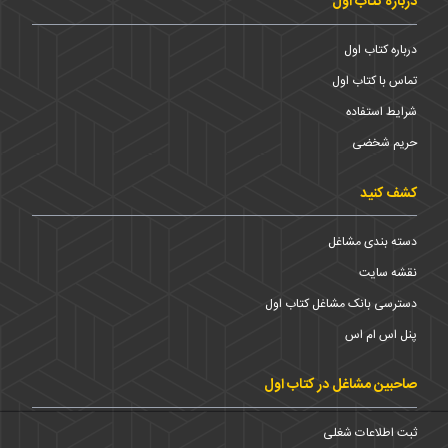
درباره کتاب اول
درباره کتاب اول
تماس با کتاب اول
شرایط استفاده
حریم شخضی
کشف کنید
دسته بندی مشاغل
نقشه سایت
دسترسی بانک مشاغل کتاب اول
پنل اس ام اس
صاحبین مشاغل در کتاب اول
ثبت اطلاعات شغلی