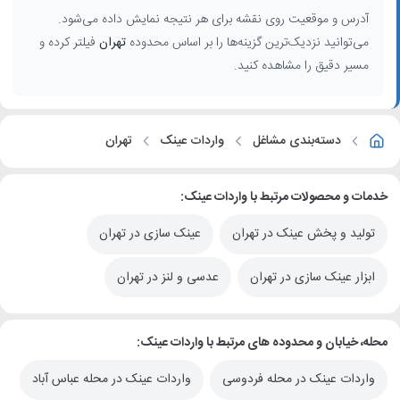
آدرس و موقعیت روی نقشه برای هر نتیجه نمایش داده می‌شود.
می‌توانید نزدیک‌ترین گزینه‌ها را بر اساس محدوده
تهران
فیلتر کرده و
مسیر دقیق را مشاهده کنید.
دسته‌بندی مشاغل
واردات عینک
تهران
خدمات و محصولات مرتبط با واردات عینک:
تولید و پخش عینک در تهران
عینک سازی در تهران
ابزار عینک سازی در تهران
عدسی و لنز در تهران
محله، خیابان و محدوده های مرتبط با واردات عینک:
واردات عینک در محله فردوسی
واردات عینک در محله عباس آباد