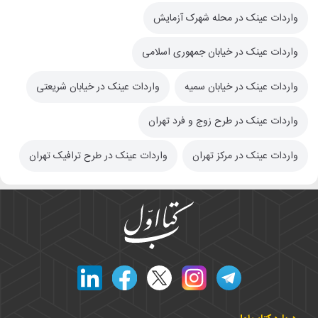
واردات عینک در محله شهرک آزمایش
واردات عینک در خیابان جمهوری اسلامی
واردات عینک در خیابان سمیه
واردات عینک در خیابان شریعتی
واردات عینک در طرح زوج و فرد تهران
واردات عینک در مرکز تهران
واردات عینک در طرح ترافیک تهران