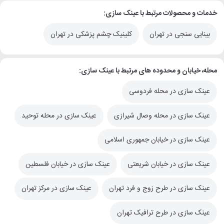
خدمات و محصولات مرتبط با عینک سازی:
بینایی سنجی در تهران
کلینیک چشم پزشکی در تهران
محله، خیابان و محدوده های مرتبط با عینک سازی:
عینک سازی در محله فردوسی
عینک سازی در محله وصال شیرازی
عینک سازی در محله توحید
عینک سازی در خیابان جمهوری اسلامی
عینک سازی در خیابان شریعتی
عینک سازی در خیابان فلسطین
عینک سازی در طرح زوج و فرد تهران
عینک سازی در مرکز تهران
عینک سازی در طرح ترافیک تهران