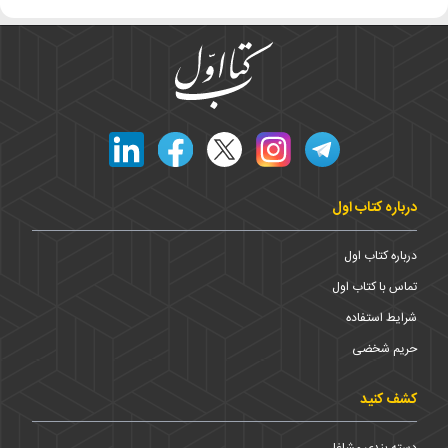
درباره کتاب اول
درباره کتاب اول
تماس با کتاب اول
شرایط استفاده
حریم شخضی
کشف کنید
دسته بندی مشاغل