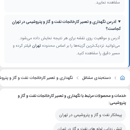
مشاهده نمایید.
آدرس نگهداری و تعمیر کارخانجات نفت و گاز و پتروشیمی در تهران
کجاست؟
آدرس و موقعیت روی نقشه برای هر نتیجه نمایش داده می‌شود.
می‌توانید نزدیک‌ترین گزینه‌ها را بر اساس محدوده
تهران
فیلتر کرده و
مسیر دقیق را مشاهده کنید.
دسته‌بندی مشاغل
نگهداری و تعمیر کارخانجات نفت و گاز و پترو
خدمات و محصولات مرتبط با نگهداری و تعمیر کارخانجات نفت و گاز و
پتروشیمی:
پیمانکار نفت و گاز و پتروشیمی در تهران
تنش زدایی لوله های نفت و گاز در تهران