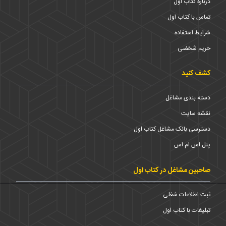
درباره کتاب اول
تماس با کتاب اول
شرایط استفاده
حریم شخضی
کشف کنید
دسته بندی مشاغل
نقشه سایت
دسترسی بانک مشاغل کتاب اول
پنل اس ام اس
صاحبین مشاغل در کتاب اول
ثبت اطلاعات شغلی
تبلیغات با کتاب اول