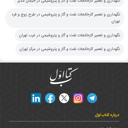
نگهداری و تعمیر کارخانجات نفت و گاز و پتروشیمی در خیابان مدیر
نگهداری و تعمیر کارخانجات نفت و گاز و پتروشیمی در طرح زوج و فرد
تهران
نگهداری و تعمیر کارخانجات نفت و گاز و پتروشیمی در غرب تهران
نگهداری و تعمیر کارخانجات نفت و گاز و پتروشیمی در مرکز تهران
درباره کتاب اول