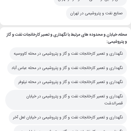
صنایع نفت و پتروشیمی در تهران
محله، خیابان و محدوده های مرتبط با نگهداری و تعمیر کارخانجات نفت و گاز
و پتروشیمی:
نگهداری و تعمیر کارخانجات نفت و گاز و پتروشیمی در محله کاووسیه
نگهداری و تعمیر کارخانجات نفت و گاز و پتروشیمی در محله عباس آباد
نگهداری و تعمیر کارخانجات نفت و گاز و پتروشیمی در محله نیلوفر
نگهداری و تعمیر کارخانجات نفت و گاز و پتروشیمی در خیابان
قصرالدشت
نگهداری و تعمیر کارخانجات نفت و گاز و پتروشیمی در خیابان لعل آخر