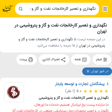
نگهداری و تعمیر کارخانجات نفت و گاز و پتروشیمی در
تهران
در این صفحه لیست
11 نگهداری و تعمیر کارخانجات نفت و گاز و
پتروشیمی در تهران
از
11
نتیجه را مشاهده می‌کنید.
فیلتر
نقشه
اشتراک گذاری
پرینت
در شهر تهران
1.
پیشگامان تجارت و توسعه پایدار
5.0
(1 نظر)
نگهداری و تعمیر کارخانجات نفت و گاز و پتروشیمی
ما سازنده پبست یخ ایرانمال هستیم، خدمات ما:اورهال،
نگهداری و تعمیر تجهیزات دوار، سرمایشی صنعتی در کارخانجات نفت گاز