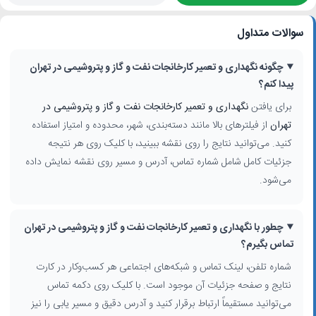
سوالات متداول
چگونه نگهداری و تعمیر کارخانجات نفت و گاز و پتروشیمی در تهران
پیدا کنم؟
برای یافتن
نگهداری و تعمیر کارخانجات نفت و گاز و پتروشیمی در
تهران
از فیلترهای بالا مانند دسته‌بندی، شهر، محدوده و امتیاز استفاده
کنید. می‌توانید نتایج را روی نقشه ببینید، با کلیک روی هر نتیجه
جزئیات کامل شامل شماره تماس، آدرس و مسیر روی نقشه نمایش داده
می‌شود.
چطور با نگهداری و تعمیر کارخانجات نفت و گاز و پتروشیمی در تهران
تماس بگیرم؟
شماره تلفن، لینک تماس و شبکه‌های اجتماعی هر کسب‌وکار در کارت
نتایج و صفحه جزئیات آن موجود است. با کلیک روی دکمه تماس
می‌توانید مستقیماً ارتباط برقرار کنید و آدرس دقیق و مسیر یابی را نیز