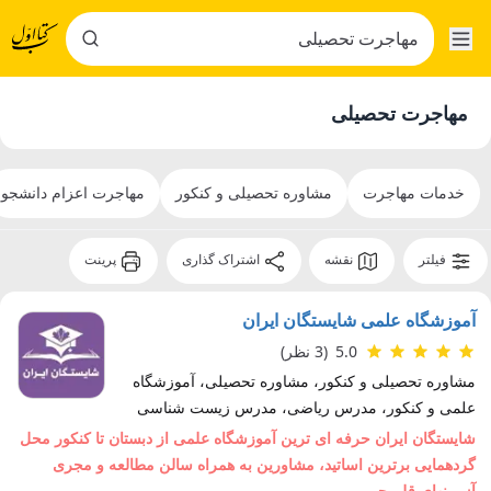
مهاجرت تحصیلی
خدمات مهاجرت
مشاوره تحصیلی و کنکور
مهاجرت اعزام دانشجو
فیلتر
نقشه
اشتراک گذاری
پرینت
آموزشگاه علمی شایستگان ایران
5.0
(3 نظر)
مشاوره تحصیلی و کنکور، مشاوره تحصیلی، آموزشگاه
علمی و کنکور، مدرس ریاضی، مدرس زیست شناسی
شایستگان ایران حرفه ای ترین آموزشگاه علمی از دبستان تا کنکور محل
گردهمایی برترین اساتید، مشاورین به همراه سالن مطالعه و مجری
آزمونهای قلم چی