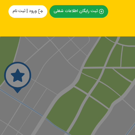
ثبت رایگان اطلاعات شغلی
ورود | ثبت نام