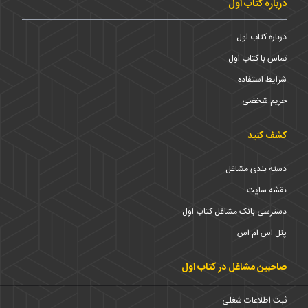
درباره کتاب اول
درباره کتاب اول
تماس با کتاب اول
شرایط استفاده
حریم شخضی
کشف کنید
دسته بندی مشاغل
نقشه سایت
دسترسی بانک مشاغل کتاب اول
پنل اس ام اس
صاحبین مشاغل در کتاب اول
ثبت اطلاعات شغلی