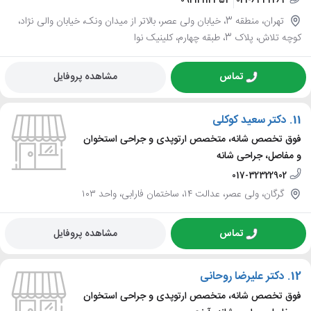
تهران، منطقه 3، خیابان ولی عصر، بالاتر از میدان ونک، خیابان والی نژاد،
کوچه تلاش، پلاک 3، طبقه چهارم، کلینیک نوا
تماس
مشاهده پروفایل
11.
دکتر سعید کوکلی
فوق تخصص شانه، متخصص ارتوپدی و جراحی استخوان
و مفاصل، جراحی شانه
017-32322902
گرگان، ولی عصر، عدالت ۱۴، ساختمان فارابی، واحد ۱۰۳
تماس
مشاهده پروفایل
12.
دکتر علیرضا روحانی
فوق تخصص شانه، متخصص ارتوپدی و جراحی استخوان