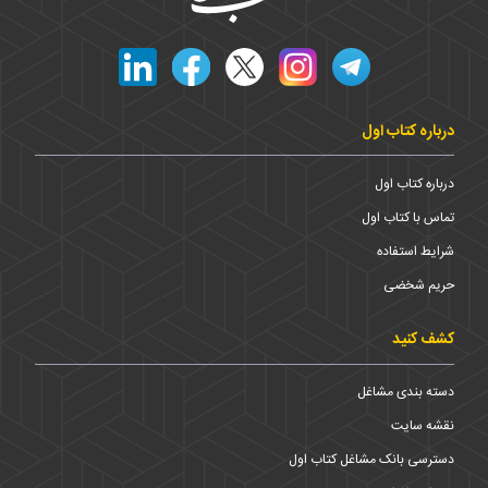
درباره کتاب اول
درباره کتاب اول
تماس با کتاب اول
شرایط استفاده
حریم شخضی
کشف کنید
دسته بندی مشاغل
نقشه سایت
دسترسی بانک مشاغل کتاب اول