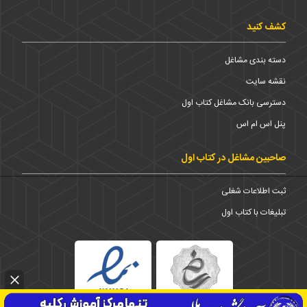
کشف کنید
دسته بندی مشاغل
نقشه سایت
دسترسی بانک مشاغل کتاب اول
پنل اس ام اس
صاحبین مشاغل در کتاب اول
ثبت اطلاعات شغلی
تبلیغات با کتاب اول