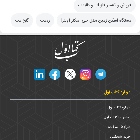
فروش و تعمیر فلزیاب و طلایاب
دستگاه اسکن زمین مدل جی اسکنر اولترا
ردیاب
گنج یاب
درباره کتاب اول
درباره کتاب اول
تماس با کتاب اول
شرایط استفاده
حریم شخضی