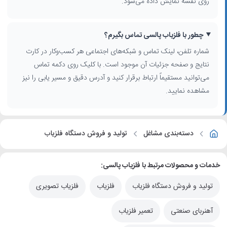
روی نقشه نمایش داده می‌شود.
چطور با فلزیاب پالسی تماس بگیرم؟
شماره تلفن، لینک تماس و شبکه‌های اجتماعی هر کسب‌وکار در کارت
نتایج و صفحه جزئیات آن موجود است. با کلیک روی دکمه تماس
می‌توانید مستقیماً ارتباط برقرار کنید و آدرس دقیق و مسیر یابی را نیز
مشاهده نمایید.
دسته‌بندی مشاغل
تولید و فروش دستگاه فلزیاب
خدمات و محصولات مرتبط با فلزیاب پالسی:
تولید و فروش دستگاه فلزیاب
فلزیاب
فلزیاب تصویری
آهنربای صنعتی
تعمیر فلزیاب