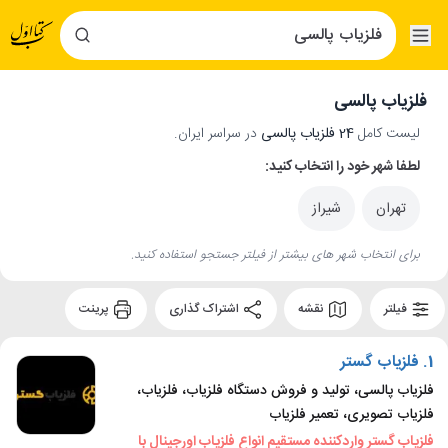
فلزیاب پالسی
لیست کامل
24 فلزیاب پالسی
در سراسر ایران.
لطفا شهر خود را انتخاب کنید:
تهران
شیراز
برای انتخاب شهر های بیشتر از فیلتر جستجو استفاده کنید.
فیلتر
نقشه
اشتراک گذاری
پرینت
1.
فلزیاب گستر
فلزیاب پالسی، تولید و فروش دستگاه فلزیاب، فلزیاب،
فلزیاب تصویری، تعمیر فلزیاب
فلزیاب گستر واردکننده مستقیم انواع فلزیاب اورجینال با