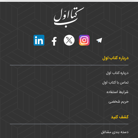
درباره کتاب اول
درباره کتاب اول
تماس با کتاب اول
شرایط استفاده
حریم شخضی
کشف کنید
دسته بندی مشاغل