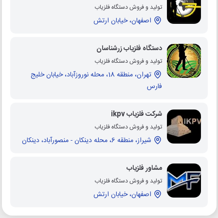
تولید و فروش دستگاه فلزیاب
اصفهان، خیابان ارتش
دستگاه فلزیاب زرشناسان
تولید و فروش دستگاه فلزیاب
تهران، منطقه 18، محله نوروزآباد، خیابان خلیج
فارس
شرکت فلزیاب ikpv
تولید و فروش دستگاه فلزیاب
شیراز، منطقه 6، محله دینکان - منصورآباد، دینکان
مشاور فلزیاب
تولید و فروش دستگاه فلزیاب
اصفهان، خیابان ارتش