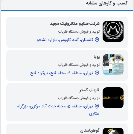
کسب و کارهای مشابه
شرکت صنایع مکاترونیک مجید
تولید و فروش دستگاه فلزیاب
گلستان، گنبد کاووس، بلواردانشجو
پویا
تولید و فروش دستگاه فلزیاب
تهران، منطقه 9، محله فتح، بزرگراه فتح
فلزیاب گستر
تولید و فروش دستگاه فلزیاب
تهران، منطقه 5، محله جنت آباد مرکزی، بزرگراه
ستاری
گوهرباستان