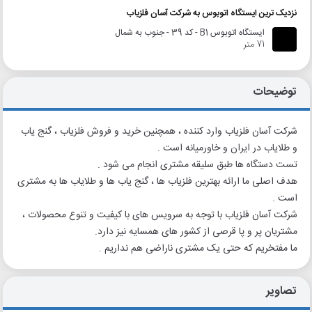
نزدیک ترین ایستگاه اتوبوس به شرکت آسان فلزیاب
ایستگاه اتوبوس B1 - کد 39 - جنوب به شمال
71 متر
توضیحات
شرکت آسان فلزیاب وارد کننده ، همچنین خرید و فروش فلزیاب ، گنج یاب
و طلایاب در ایران و خاورمیانه است .
تست دستگاه ها طبق سلیقه مشتری انجام می شود .
هدف اصلی ما ارائه بهترین فلزیاب ها ، گنج یاب ها و طلایاب ها به مشتری
است .
شرکت آسان فلزیاب با توجه به سرویس های با کیفیت و تنوع محصولات ،
مشتریان پر و پا قرصی از کشور های همسایه نیز دارد.
ما مفتخریم که حتی یک مشتری ناراضی هم نداریم .
تصاویر