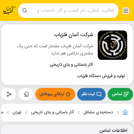
شرکت آسان فلزیاب
شرکت آسان فلزیاب مفتخر است که حتی یک
مشتری ناراضی هم ندارد
آثار باستانی و بنای تاریخی
تولید و فروش دستگاه فلزیاب
تماس
ثبت نظر
ارتقای پروفایل
دسته‌بندی مشاغل
آثار باستانی و بنای تاریخی
تهران
مح
اطلاعات تماس