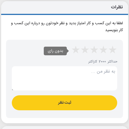
نظرات
لطفا به این کسب و کار امتیاز بدید و نظر خودتون رو درباره این کسب و
کار بنویسید
بدون رای
حداکثر 2000 کاراکتر
ثبت نظر