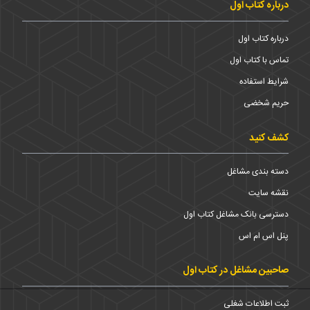
درباره کتاب اول
درباره کتاب اول
تماس با کتاب اول
شرایط استفاده
حریم شخضی
کشف کنید
دسته بندی مشاغل
نقشه سایت
دسترسی بانک مشاغل کتاب اول
پنل اس ام اس
صاحبین مشاغل در کتاب اول
ثبت اطلاعات شغلی