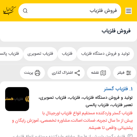
فروش فلزیاب
تولید و فروش دستگاه فلزیاب
فلزیاب
فلزیاب تصویری
فلزیاب پال
فیلتر
نقشه
اشتراک گذاری
پرینت
1.
فلزیاب گستر
تولید و فروش دستگاه فلزیاب، فلزیاب، فلزیاب تصویری،
تعمیر فلزیاب، فلزیاب پالسی
فلزیاب گستر واردکننده مستقیم انواع فلزیاب اورجینال با
بیش از 10 سال تجربه، ضمانت اصالت، مشاوره تخصصی، آموزش رایگان و
پشتیبانی واقعی تا همیشه.
فلزیاب گستر با بیش از 10 سال سابقه، واردکننده مستقیم انواع فلزیاب،