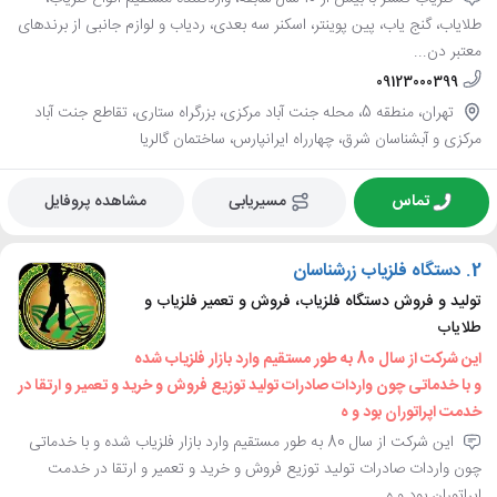
طلایاب، گنج یاب، پین پوینتر، اسکنر سه بعدی، ردیاب و لوازم جانبی از برندهای
معتبر دن...
09123000399
تهران، منطقه 5، محله جنت آباد مرکزی، بزرگراه ستاری، تقاطع جنت آباد
مرکزی و آبشناسان شرق، چهارراه ایرانپارس، ساختمان گالریا
تماس
مسیریابی
مشاهده پروفایل
2.
دستگاه فلزیاب زرشناسان
تولید و فروش دستگاه فلزیاب، فروش و تعمیر فلزیاب و
طلایاب
این شرکت از سال 80 به طور مستقیم وارد بازار فلزیاب شده
و با خدماتی چون واردات صادرات تولید توزیع فروش و خرید و تعمیر و ارتقا در
خدمت اپراتوران بود و ه
این شرکت از سال 80 به طور مستقیم وارد بازار فلزیاب شده و با خدماتی
چون واردات صادرات تولید توزیع فروش و خرید و تعمیر و ارتقا در خدمت
اپراتوران بود و ه...