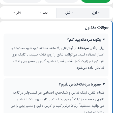
اول
قبل
بعد
آخر
سوالات متداول
چگونه سردخانه پیدا کنم؟
برای یافتن
سردخانه
از فیلترهای بالا مانند دسته‌بندی، شهر، محدوده و
امتیاز استفاده کنید. می‌توانید نتایج را روی نقشه ببینید، با کلیک روی
هر نتیجه جزئیات کامل شامل شماره تماس، آدرس و مسیر روی نقشه
نمایش داده می‌شود.
چطور با سردخانه تماس بگیرم؟
شماره تلفن، لینک تماس و شبکه‌های اجتماعی هر کسب‌وکار در کارت
نتایج و صفحه جزئیات آن موجود است. با کلیک روی دکمه تماس
می‌توانید مستقیماً ارتباط برقرار کنید و آدرس دقیق و مسیر یابی را نیز
مشاهده نمایید.