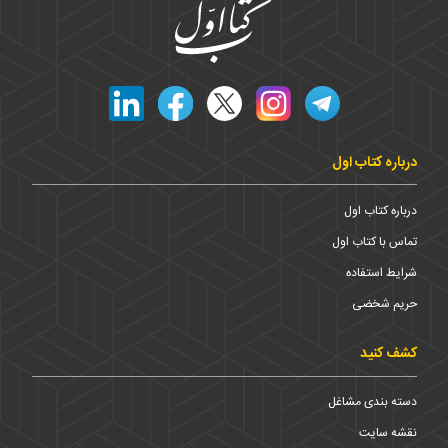
درباره کتاب اول
درباره کتاب اول
تماس با کتاب اول
شرایط استفاده
حریم شخضی
کشف کنید
دسته بندی مشاغل
نقشه سایت