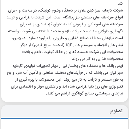
کند.
شرکت کارمایه سبز کیان علاوه بر دستگاه وکیوم کولینگ، در ساخت و اجرای
انواع سردخانه های صنعتی نیز پیشگام است. این شرکت با طراحی و تولید
سردخانه های آمونیاکی و فریونی که به عنوان گزینه های بهینه برای
نگهداری طولانی مدت محصولات تازه و منجمد شناخته می شوند، توانسته
است نیازهای مختلف صنایع غذایی و دارویی را برآورده سازد. همچنین،
تونل های انجماد و سیستم های IQF (انجماد سریع فردی) از دیگر
محصولات این شرکت هستند که برای حفظ کیفیت، طعم و بافت
محصولات غذایی به کار می روند.
آیس بانک ها و دستگاه های یخساز نیز از دیگر تجهیزات تولیدی کارمایه
سبز کیان می باشند که در فرآیندهای مختلف صنعتی و تأمین آب سرد و یخ
به طور مستمر و کارآمد به کار می روند. این محصولات با بهره گیری از
تکنولوژی های روز دنیا طراحی شده اند و راهکاری موثر و اقتصادی برای
نیازهای سرمایشی صنایع گوناگون فراهم می کنند.
تصاویر