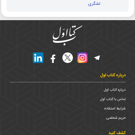
لشگری
درباره کتاب اول
درباره کتاب اول
تماس با کتاب اول
شرایط استفاده
حریم شخضی
کشف کنید