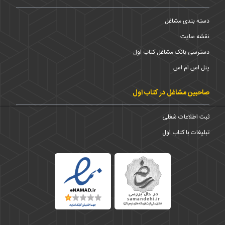
دسته بندی مشاغل
نقشه سایت
دسترسی بانک مشاغل کتاب اول
پنل اس ام اس
صاحبین مشاغل در کتاب اول
ثبت اطلاعات شغلی
تبلیغات با کتاب اول