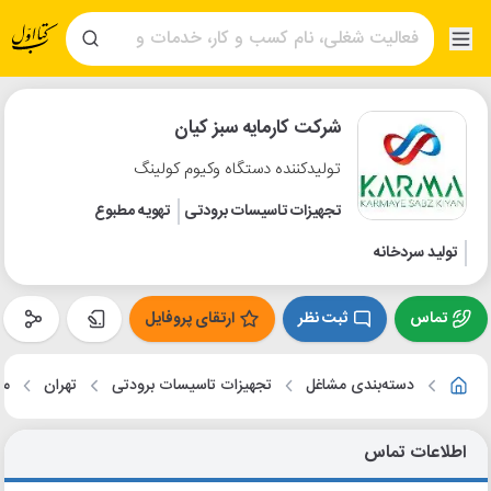
شرکت کارمایه سبز کیان
تولیدکننده دستگاه وکیوم کولینگ
تجهیزات تاسیسات برودتی
تهویه مطبوع
تولید سردخانه
تماس
ثبت نظر
ارتقای پروفایل
دسته‌بندی مشاغل
تجهیزات تاسیسات برودتی
تهران
مح
اطلاعات تماس