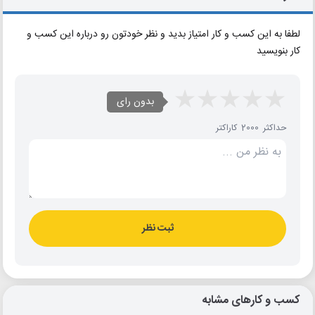
لطفا به این کسب و کار امتیاز بدید و نظر خودتون رو درباره این کسب و
کار بنویسید
بدون رای
حداکثر 2000 کاراکتر
ثبت نظر
کسب و کارهای مشابه