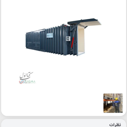
نظرات