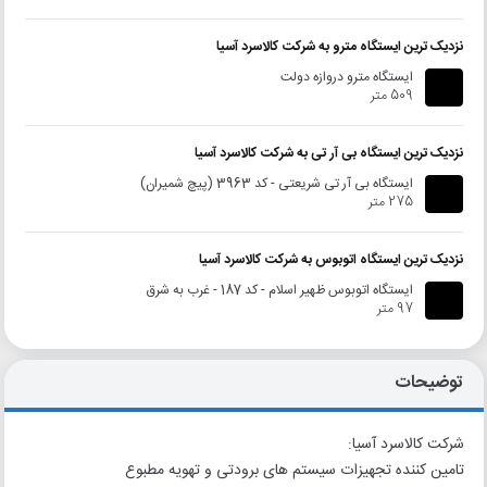
نزدیک ترین ایستگاه مترو به شرکت کالاسرد آسیا
ایستگاه مترو دروازه دولت
509 متر
نزدیک ترین ایستگاه بی آر تی به شرکت کالاسرد آسیا
ایستگاه بی آر تی شریعتی - کد 3963 (پیچ شمیران)
275 متر
نزدیک ترین ایستگاه اتوبوس به شرکت کالاسرد آسیا
ایستگاه اتوبوس ظهیر اسلام - کد 187 - غرب به شرق
97 متر
توضیحات
شرکت کالاسرد آسیا:
تامین کننده تجهیزات سیستم های برودتی و تهویه مطبوع