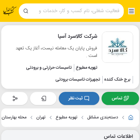
شرکت کالاسرد آسیا
فروش پایان یک معامله نیست، آغاز یک تعهد
است .
تهویه مطبوع
تاسیسات حرارتی و برودتی
برج خنک کننده
تجهیزات تاسیسات برودتی
تماس
ثبت نظر
دسته‌بندی مشاغل
تهویه مطبوع
تهران
محله بهارستان
اطلاعات تماس