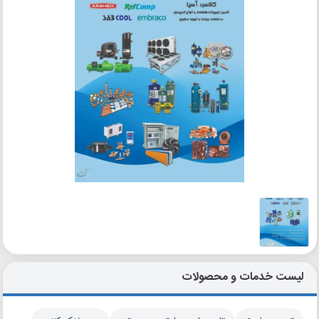
لیست خدمات و محصولات