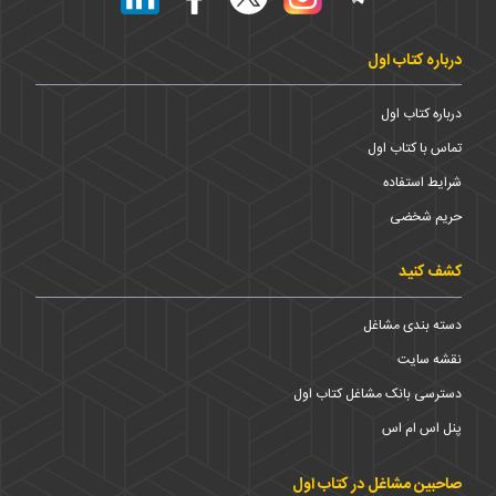
درباره کتاب اول
درباره کتاب اول
تماس با کتاب اول
شرایط استفاده
حریم شخضی
کشف کنید
دسته بندی مشاغل
نقشه سایت
دسترسی بانک مشاغل کتاب اول
پنل اس ام اس
صاحبین مشاغل در کتاب اول