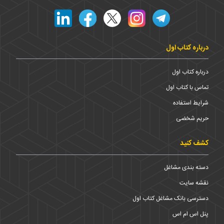
درباره کتاب اول
درباره کتاب اول
تماس با کتاب اول
شرایط استفاده
حریم شخضی
کشف کنید
دسته بندی مشاغل
نقشه سایت
دسترسی بانک مشاغل کتاب اول
پنل اس ام اس