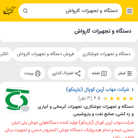
دستگاه و تجهیزات کارواش
دستگاه و تجهیزات جوشکاری
فروش دستگاه و تجهیزات کارواش
الکتر
فیلتر
نقشه
اشتراک گذاری
پرینت
1.
شرکت مهاب آرین کوپال (بارینکو)
4.5
(3 نظر)
دستگاه و تجهیزات جوشکاری، تجهیزات آبرسانی و آبیاری
و زه کشی، صنایع نفت و پتروشیمی
شرکت مهاب آرین کوپال (بارینکو) تولید کننده دستگاههای جوش پلی اتیلن
دستی، نیمه و تمام هیدرولیک، دستگاه جوش اکسترودر دستی و تجهیزت برش
لوله می باشد.