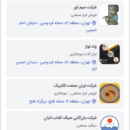
شرکت سیم آور
فروش ابزار صنعتی
تهران، منطقه 12، محله فردوسی ، خیابان امام
خمینی
ولد تولز
ابزار آلات جوشکاری
تهران، منطقه 12، محله فردوسی ، میدان حسن
آباد
شرکت ایران صنعت الکتریک
فروش ابزار صنعتی
جوشکاری
تهران، منطقه 9، محله فتح، بزرگراه فتح
شرکت بازرگانی صراف آفتاب تابان
میلگرد صنعتی