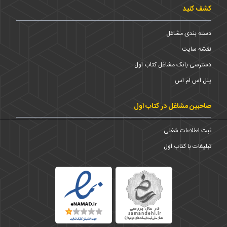
کشف کنید
دسته بندی مشاغل
نقشه سایت
دسترسی بانک مشاغل کتاب اول
پنل اس ام اس
صاحبین مشاغل در کتاب اول
ثبت اطلاعات شغلی
تبلیغات با کتاب اول