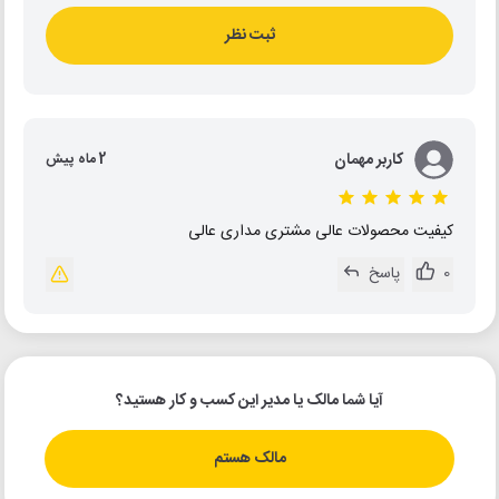
ثبت نظر
کاربر مهمان
2 ماه پیش
کیفیت محصولات عالی مشتری مداری عالی
0
پاسخ
آیا شما مالک یا مدیر این کسب و کار هستید؟
مالک هستم