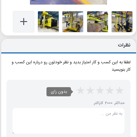
نظرات
لطفا به این کسب و کار امتیاز بدید و نظر خودتون رو درباره این کسب و
کار بنویسید
بدون رای
حداکثر 2000 کاراکتر