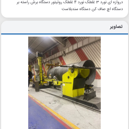
دروازه ای نورد 3 غلطک نورد 4 غلطک روتیتور دستگاه برش راسته بر
دستگاه اچ صاف کن دستگاه سندبلاست
تصاویر