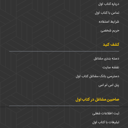
درباره کتاب اول
تماس با کتاب اول
شرایط استفاده
حریم شخضی
کشف کنید
دسته بندی مشاغل
نقشه سایت
دسترسی بانک مشاغل کتاب اول
پنل اس ام اس
صاحبین مشاغل در کتاب اول
ثبت اطلاعات شغلی
تبلیغات با کتاب اول