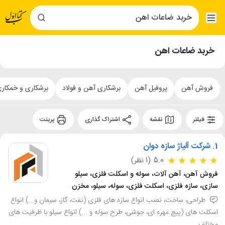
خربد ضاعات اهن
فروش آهن
پروفیل آهن
برشکاری آهن و فولاد
برشکاری و خمکار
فیلتر
نقشه
اشتراک گذاری
پرینت
1.
شرکت آلیاژ سازه دوان
5.0
(1 نظر)
فروش آهن، آهن آلات، سوله و اسکلت فلزی، سیلو
سازی، سازه فلزی، اسکلت فلزی، سوله، سیلو، مخزن
طراحی، ساخت، نصب انواع سازه های فلزی (نفت، گاز، سیمان و...) انواع
اسکلت های (پیچ مهره ای، جوشی، طرح سوله و ...) انواع سیلو با ظرفیت های
مختلف