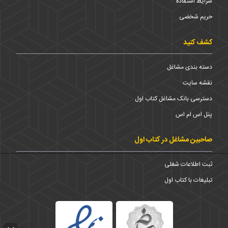
شرایط استفاده
حریم شخضی
کشف کنید
دسته بندی مشاغل
نقشه سایت
دسترسی بانک مشاغل کتاب اول
پنل اس ام اس
صاحبین مشاغل در کتاب اول
ثبت اطلاعات شغلی
تبلیغات با کتاب اول