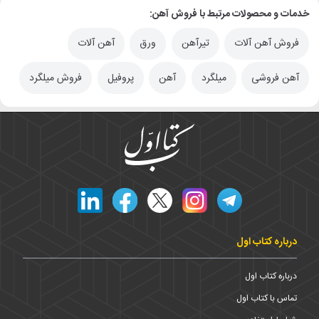
خدمات و محصولات مرتبط با فروش آهن:
فروش آهن آلات
تیرآهن
ورق
آهن آلات
آهن فروشی
میلگرد
آهن
پروفیل
فروش میلگرد
درباره کتاب اول
درباره کتاب اول
تماس با کتاب اول