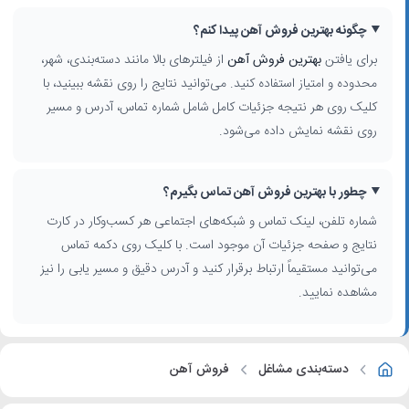
چگونه بهترین فروش آهن پیدا کنم؟
برای یافتن
بهترین فروش آهن
از فیلترهای بالا مانند دسته‌بندی، شهر،
محدوده و امتیاز استفاده کنید. می‌توانید نتایج را روی نقشه ببینید، با
کلیک روی هر نتیجه جزئیات کامل شامل شماره تماس، آدرس و مسیر
روی نقشه نمایش داده می‌شود.
چطور با بهترین فروش آهن تماس بگیرم؟
شماره تلفن، لینک تماس و شبکه‌های اجتماعی هر کسب‌وکار در کارت
نتایج و صفحه جزئیات آن موجود است. با کلیک روی دکمه تماس
می‌توانید مستقیماً ارتباط برقرار کنید و آدرس دقیق و مسیر یابی را نیز
مشاهده نمایید.
دسته‌بندی مشاغل
فروش آهن