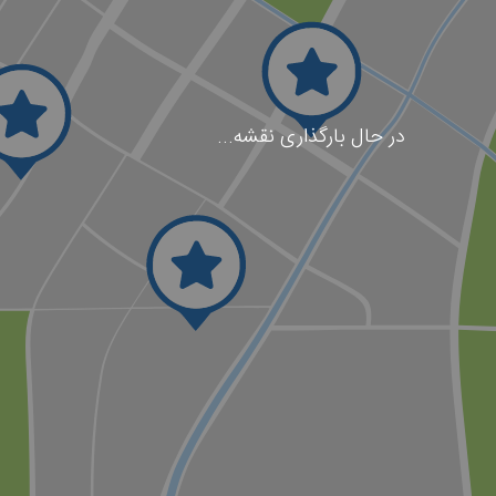
در حال بارگذاری نقشه...