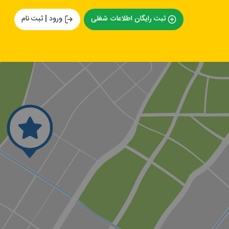
ثبت رایگان اطلاعات شغلی
ورود | ثبت نام
آینه و شمعدان