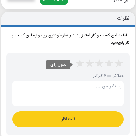
تلفن :
نمایش شماره
XXXXXXXXXX
نظرات
لطفا به این کسب و کار امتیاز بدید و نظر خودتون رو درباره این کسب و
کار بنویسید
بدون رای
حداکثر 2000 کاراکتر
ثبت نظر