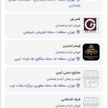
پاسدارن
قصر نور
فروش آینه و شمعدان
تهران، منطقه 1، محله تجریش، شریعتی
لوستر تندیس
فروش آینه و شمعدان
تهران، منطقه 12، محله سنگلج، 15 خرداد غربی
صنایع دستی ثمین
تولید و پخش آینه و شمعدان
تهران، منطقه 15، محله مطهری، بزرگراه بعثت غرب
شرف الاسلامی
فروش آینه و شمعدان