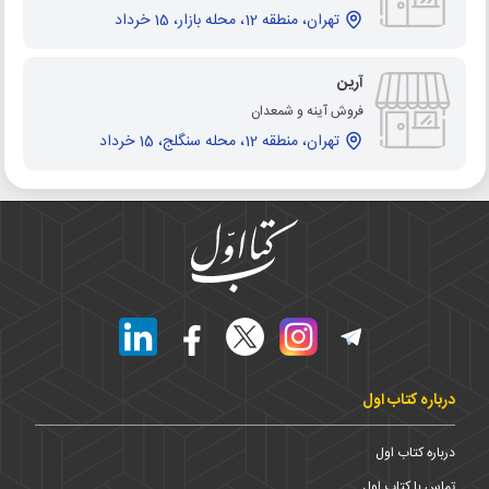
تهران، منطقه 12، محله بازار، 15 خرداد
آرین
فروش آینه و شمعدان
تهران، منطقه 12، محله سنگلج، 15 خرداد
درباره کتاب اول
درباره کتاب اول
تماس با کتاب اول