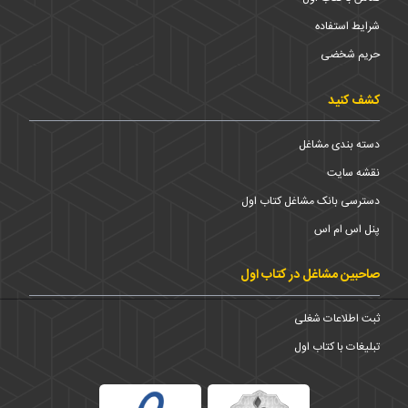
شرایط استفاده
حریم شخضی
کشف کنید
دسته بندی مشاغل
نقشه سایت
دسترسی بانک مشاغل کتاب اول
پنل اس ام اس
صاحبین مشاغل در کتاب اول
ثبت اطلاعات شغلی
تبلیغات با کتاب اول