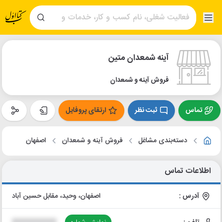
آینه شمعدان متین
فروش آینه و شمعدان
تماس
ثبت نظر
ارتقای پروفایل
دسته‌بندی مشاغل
فروش آینه و شمعدان
اصفهان
اطلاعات تماس
آدرس :
اصفهان، وحید، مقابل حسین آباد