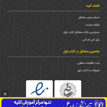
کشف کنید
دسته بندی مشاغل
نقشه سایت
دسترسی بانک مشاغل کتاب اول
پنل اس ام اس
صاحبین مشاغل در کتاب اول
ثبت اطلاعات شغلی
تبلیغات با کتاب اول