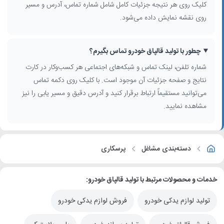
کلیک روی هر نتیجه جزئیات کامل شامل شماره تماس، آدرس و مسیر
روی نقشه نمایش داده می‌شود.
چطور با تولید قالپاق خودرو تماس بگیرم؟
شماره تلفن، لینک تماس و شبکه‌های اجتماعی هر کسب‌وکار در کارت
نتایج و صفحه جزئیات آن موجود است. با کلیک روی دکمه تماس
می‌توانید مستقیماً ارتباط برقرار کنید و آدرس دقیق و مسیر یابی را نیز
مشاهده نمایید.
دسته‌بندی مشاغل
پرسکاری
خدمات و محصولات مرتبط با تولید قالپاق خودرو:
تولید لوازم یدکی خودرو
فروش لوازم یدکی خودرو