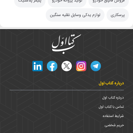
فروش قالپاق خودرو
تولید پروانه خودرو
پلیمر پلاستیک
پرسکاری
لوازم یدکی وسایل نقلیه سنگین
درباره کتاب اول
درباره کتاب اول
تماس با کتاب اول
شرایط استفاده
حریم شخضی