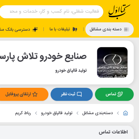
تبلیغات با ما
دسته بندی مشاغل
دسترسی بانک مش
|
|
صنایع خودرو تلاش پارس
تولید قالپاق خودرو
تماس
ثبت نظر
ارتقای پروفایل
دسته‌بندی مشاغل
تولید قالپاق خودرو
رباط کریم
اطلاعات تماس