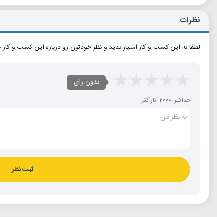
نظرات
لطفا به این کسب و کار امتیاز بدید و نظر خودتون رو درباره این کسب و کار 
بدون رای
حداکثر 2000 کاراکتر
ثبت نظر