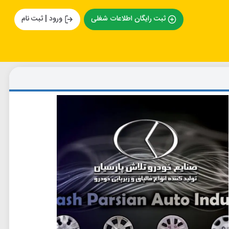
ثبت رایگان اطلاعات شغلی
ورود | ثبت نام