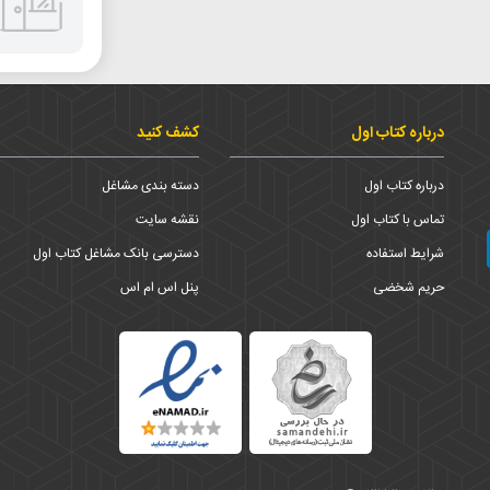
درباره کتاب اول
کشف کنید
درباره کتاب اول
دسته بندی مشاغل
تماس با کتاب اول
نقشه سایت
شرایط استفاده
دسترسی بانک مشاغل کتاب اول
حریم شخضی
پنل اس ام اس