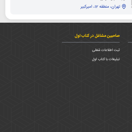
تهران، منطقه 12، امیرکبیر
صاحبین مشاغل در کتاب اول
ثبت اطلاعات شغلی
تبلیغات با کتاب اول