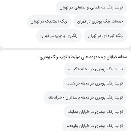
تولید رنگ ساختمانی و صنعتی در تهران
خدمات رنگ پودری در تهران
رنگ استاتیک در تهران
رنگ کوره ای در تهران
رنگرزی و چاپ در تهران
محله، خیابان و محدوده های مرتبط با تولید رنگ پودری:
تولید رنگ پودری در محله حکیمیه
تولید رنگ پودری در محله دزاشیب
تولید رنگ پودری در محله پاسداران - ضرابخانه
تولید رنگ پودری در خیابان دماوند
تولید رنگ پودری در خیابان ولیعصر