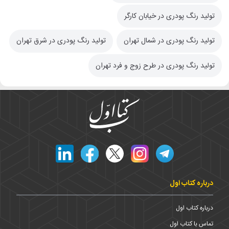
تولید رنگ پودری در خیابان کارگر
تولید رنگ پودری در شمال تهران
تولید رنگ پودری در شرق تهران
تولید رنگ پودری در طرح زوج و فرد تهران
درباره کتاب اول
درباره کتاب اول
تماس با کتاب اول