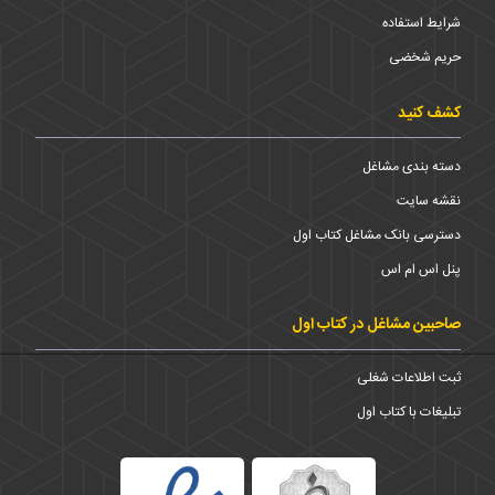
شرایط استفاده
حریم شخضی
کشف کنید
دسته بندی مشاغل
نقشه سایت
دسترسی بانک مشاغل کتاب اول
پنل اس ام اس
صاحبین مشاغل در کتاب اول
ثبت اطلاعات شغلی
تبلیغات با کتاب اول