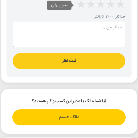
بدون رای
حداکثر 2000 کاراکتر
ثبت نظر
آیا شما مالک یا مدیر این کسب و کار هستید؟
مالک هستم