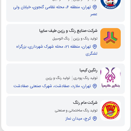
تهران، منطقه 6، محله نظامی گنجوی، خیابان ولی
عصر
شرکت صنایع رنگ و رزین طیف سایپا
تولید رنگ و رزین
رنگ اتومبیل
تهران، منطقه 21، محله شهرک شهرداری، بزرگراه
لشگری
رنگین کیمیا
تولید رنگ پودری
تولید رنگ و رزین
تهران، ملارد، صفادشت، شهرک صنعتی صفادشت
شرکت مام رنگ
تولید رنگ ساختمانی و صنعتی
کرج، میدان نماز