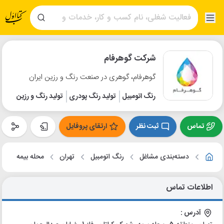
شرکت گوهرفام
گوهرفام، گوهری در صنعت رنگ و رزین ایران
رنگ اتومبیل
تولید رنگ پودری
تولید رنگ و رزین
تماس
ثبت نظر
ارتقای پروفایل
دسته‌بندی مشاغل
رنگ اتومبیل
تهران
محله بیمه
اطلاعات تماس
آدرس :