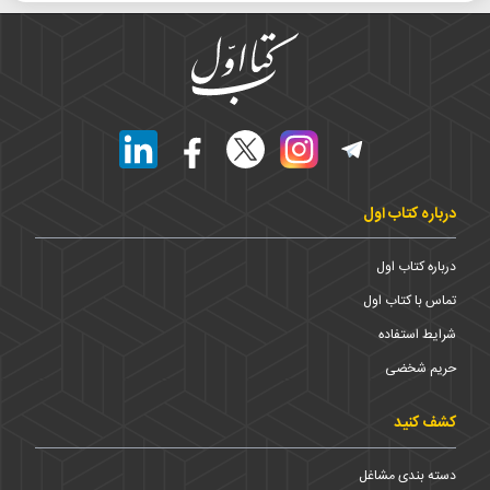
درباره کتاب اول
درباره کتاب اول
تماس با کتاب اول
شرایط استفاده
حریم شخضی
کشف کنید
دسته بندی مشاغل