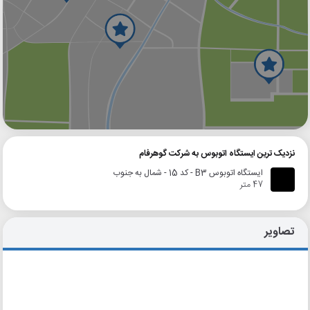
گوگل
بلد
نشان
نزدیک ترین ایستگاه اتوبوس به شرکت گوهرفام
ایستگاه اتوبوس B3 - کد 15 - شمال به جنوب
47 متر
تصاویر