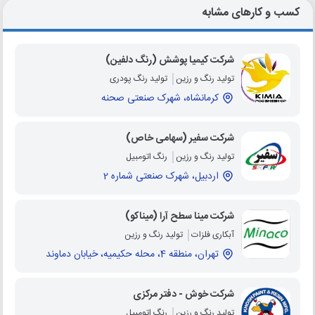
کسب و کارهای مشابه
شرکت کیمیا پوشش (رنگ دلفین)
تولید رنگ و رزین
تولید رنگ پودری
کرمانشاه، شهرک صنعتی صحنه
شرکت سفیر (سهامی خاص)
تولید رنگ و رزین
رنگ اتومبیل
اردبیل، شهرک صنعتی شماره 2
شرکت مینا سطح آرا (میناکو)
آبکاری فلزات
تولید رنگ و رزین
تهران، منطقه 4، محله حکیمیه، خیابان دماوند
شرکت خوش - دفتر مرکزی
تولید رنگ و رزین
رنگ اتومبیل