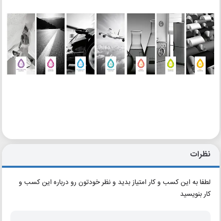
نظرات
لطفا به این کسب و کار امتیاز بدید و نظر خودتون رو درباره این کسب و
کار بنویسید